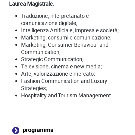
Laurea Magistrale
:
Traduzione, interpretariato e
comunicazione digitale;
Intelligenza Artificiale, impresa e società;
Marketing, consumi e comunicazione;
Marketing, Consumer Behaviour and
Communication;
Strategic Communication;
Televisione, cinema e new media;
Arte, valorizzazione e mercato;
Fashion Communication and Luxury
Strategies;
Hospitality and Tourism Management.
programma