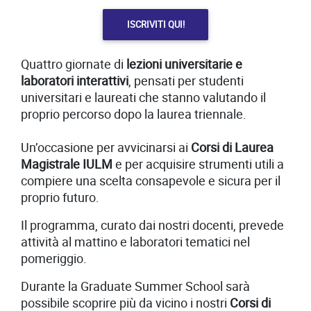
ISCRIVITI QUI!
Quattro giornate di
lezioni universitarie e
laboratori interattivi
, pensati per studenti
universitari e laureati che stanno valutando il
proprio percorso dopo la laurea triennale.
Un’occasione per avvicinarsi ai
Corsi di Laurea
Magistrale IULM
e per acquisire strumenti utili a
compiere una scelta consapevole e sicura per il
proprio futuro.
Il programma, curato dai nostri docenti, prevede
attività al mattino e laboratori tematici nel
pomeriggio.
Durante la Graduate Summer School sarà
possibile scoprire più da vicino i nostri
Corsi di