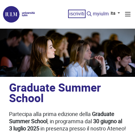
iscriviti
myiulm
ita
Graduate Summer
School
Partecipa alla prima edizione della
Graduate
Summer School
, in programma dal
30 giugno al
3 luglio 2025
in presenza presso il nostro Ateneo!