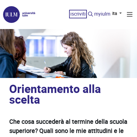
iscriviti
myiulm
ita
Orientamento alla
scelta
Che cosa succederà al termine della scuola
superiore? Quali sono le mie attitudini e le