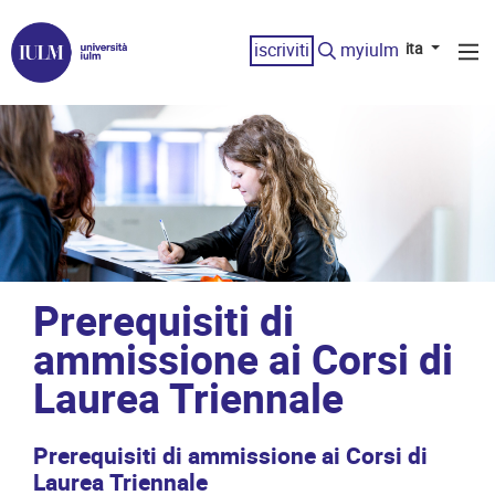
iscriviti
myiulm
ita
Prerequisiti di
ammissione ai Corsi di
Laurea Triennale
Prerequisiti di ammissione ai Corsi di
Laurea Triennale