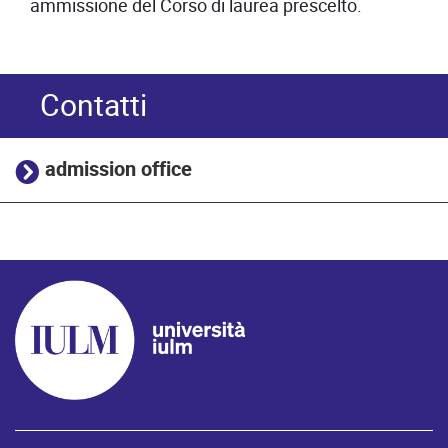
ammissione del Corso di laurea prescelto.
Contatti
admission office