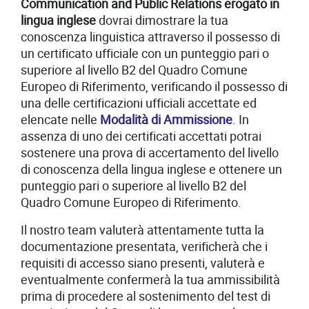
Communication and Public Relations erogato in
lingua inglese
dovrai dimostrare la tua
conoscenza linguistica attraverso il possesso di
un certificato ufficiale con un punteggio pari o
superiore al livello B2 del Quadro Comune
Europeo di Riferimento, verificando il possesso di
una delle certificazioni ufficiali accettate ed
elencate nelle
Modalità di Ammissione
. In
assenza di uno dei certificati accettati potrai
sostenere una prova di accertamento del livello
di conoscenza della lingua inglese e ottenere un
punteggio pari o superiore al livello B2 del
Quadro Comune Europeo di Riferimento.
Il nostro team valuterà attentamente tutta la
documentazione presentata, verificherà che i
requisiti di accesso siano presenti, valuterà e
eventualmente confermerà la tua ammissibilità
prima di procedere al sostenimento del test di