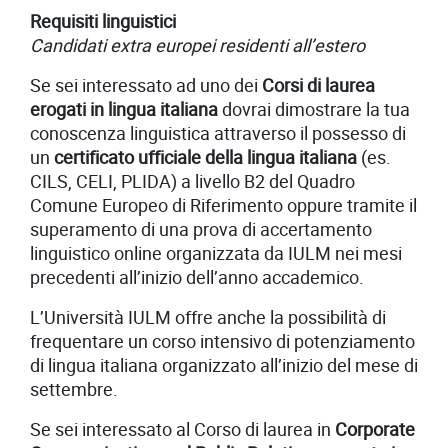
Requisiti linguistici
Candidati extra europei residenti all’estero
Se sei interessato ad uno dei
Corsi di laurea
erogati in lingua italiana
dovrai dimostrare la tua
conoscenza linguistica attraverso il possesso di
un
certificato ufficiale della lingua italiana
(es.
CILS, CELI, PLIDA) a livello B2 del Quadro
Comune Europeo di Riferimento oppure tramite il
superamento di una prova di accertamento
linguistico online organizzata da IULM nei mesi
precedenti all’inizio dell’anno accademico.
L’Università IULM offre anche la possibilità di
frequentare un corso intensivo di potenziamento
di lingua italiana organizzato all’inizio del mese di
settembre.
Se sei interessato al Corso di laurea in
Corporate