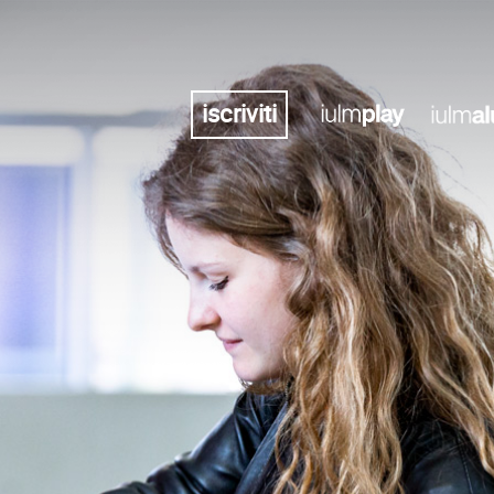
iscriviti