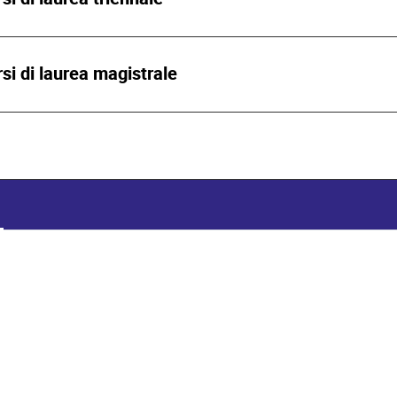
rsi di laurea magistrale