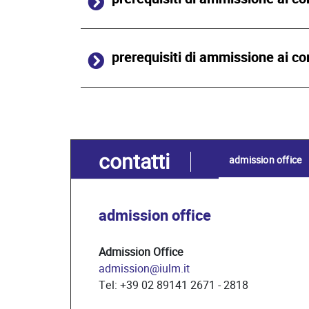
prerequisiti di ammissione ai co
contatti
admission office
admission office
Admission Office
admission@iulm.it
Tel: +39 02 89141 2671 - 2818