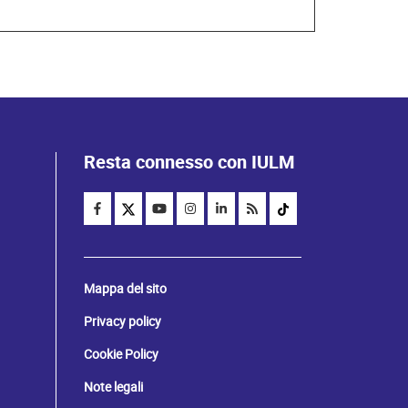
Resta connesso con IULM
Mappa del sito
Privacy policy
Cookie Policy
Note legali