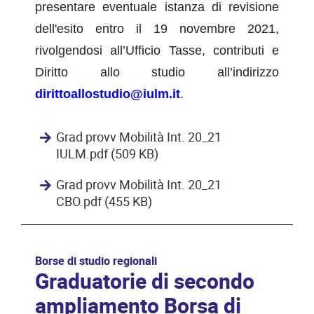
presentare eventuale istanza di revisione
dell'esito entro il 19 novembre 2021,
rivolgendosi all’Ufficio Tasse, contributi e
Diritto allo studio all’indirizzo
dirittoallostudio@iulm.it
.
Grad provv Mobilità Int. 20_21
IULM.pdf (509 KB)
Grad provv Mobilità Int. 20_21
CBO.pdf (455 KB)
Borse di studio regionali
Graduatorie di secondo
ampliamento Borsa di