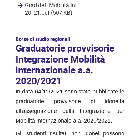
Grad def. Mobilità Int.
20_21.pdf (507 KB)
Borse di studio regionali
Graduatorie provvisorie
Integrazione Mobilità
internazionale a.a.
2020/2021
In data 04/11/2021 sono state pubblicate le
graduatorie provvisorie di idoneità
all'assegnazione della Integrazione per
Mobilità internazionale a.a. 2020/2021.
Gli studenti risultati non idonei possono