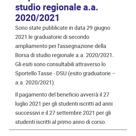
studio regionale a.a.
2020/2021
Sono state pubblicate in data 29 giugno
2021 le graduatorie di secondo
ampliamento per l'assegnazione della
Borsa di studio regionale a.a. 2020/2021
.
Gli esiti sono consultabili attraverso lo
Sportello Tasse - DSU (esito graduatorie –
a.a. 2020/2021).
Il pagamento del beneficio avverrà il 27
luglio 2021 per gli studenti iscritti ad anni
successivi e il 27 settembre 2021 per gli
studenti iscritti al primo anno di corso.