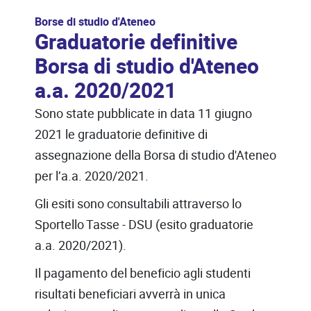
Borse di studio d'Ateneo
Graduatorie definitive
Borsa di studio d'Ateneo
a.a. 2020/2021
Sono state pubblicate in data 11 giugno
2021 le graduatorie definitive di
assegnazione della Borsa di studio d'Ateneo
per l’a.a. 2020/2021.
Gli esiti sono consultabili attraverso lo
Sportello Tasse - DSU (esito graduatorie
a.a. 2020/2021).
Il pagamento del beneficio agli studenti
risultati beneficiari avverrà in unica