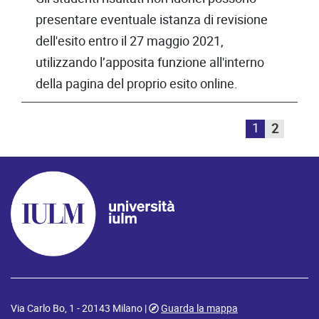
presentare eventuale istanza di revisione
dell'esito entro il 27 maggio 2021,
utilizzando l’apposita funzione all'interno
della pagina del proprio esito online.
1
2
Via Carlo Bo, 1 - 20143 Milano |
Guarda la mappa