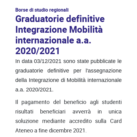
Borse di studio regionali
Graduatorie definitive
Integrazione Mobilità
internazionale a.a.
2020/2021
In data 03/12/2021 sono state pubblicate le
graduatorie definitive per l'assegnazione
della Integrazione di Mobilità internazionale
a.a. 2020/2021.
Il pagamento del beneficio agli studenti
risultati beneficiari avverrà in unica
soluzione mediante accredito sulla Card
Ateneo a fine dicembre 2021.