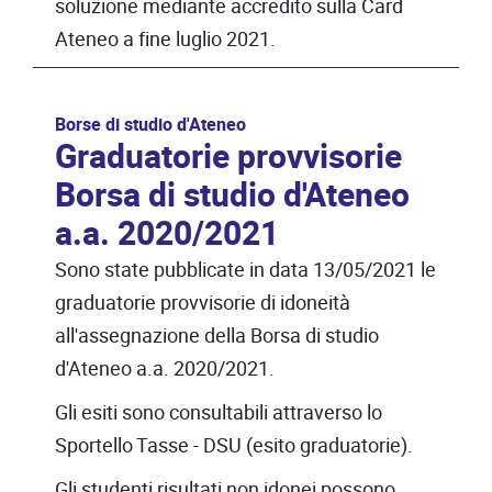
soluzione mediante accredito sulla Card
Ateneo a fine luglio 2021.
Borse di studio d'Ateneo
Graduatorie provvisorie
Borsa di studio d'Ateneo
a.a. 2020/2021
Sono state pubblicate in data 13/05/2021 le
graduatorie provvisorie di idoneità
all'assegnazione della Borsa di studio
d'Ateneo a.a. 2020/2021.
Gli esiti sono consultabili attraverso lo
Sportello Tasse - DSU (esito graduatorie).
Gli studenti risultati non idonei possono