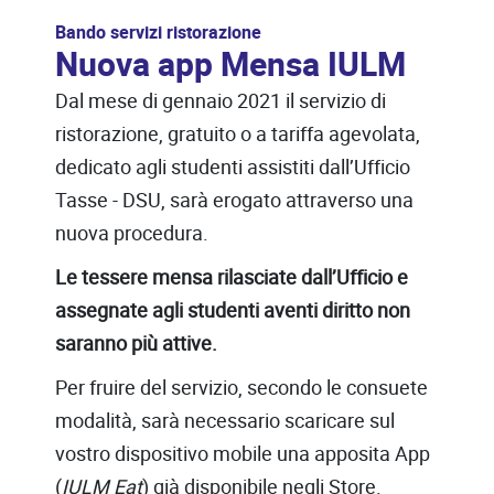
Bando servizi ristorazione
Nuova app Mensa IULM
Dal mese di gennaio 2021 il servizio di
ristorazione, gratuito o a tariffa agevolata,
dedicato agli studenti assistiti dall’Ufficio
Tasse - DSU, sarà erogato attraverso una
nuova procedura.
Le tessere mensa rilasciate dall’Ufficio e
assegnate agli studenti aventi diritto non
saranno più attive.
Per fruire del servizio, secondo le consuete
modalità, sarà necessario scaricare sul
vostro dispositivo mobile una apposita App
(
IULM Eat
) già disponibile negli Store.