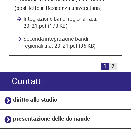
(posti letto in Residenza universitaria)
Integrazione bandi regionali a.a.
20_21.pdf (173 KB)
Seconda integrazione bandi
regionali a.a. 20_21.pdf (95 KB)
1
2
Contatti
diritto allo studio
presentazione delle domande