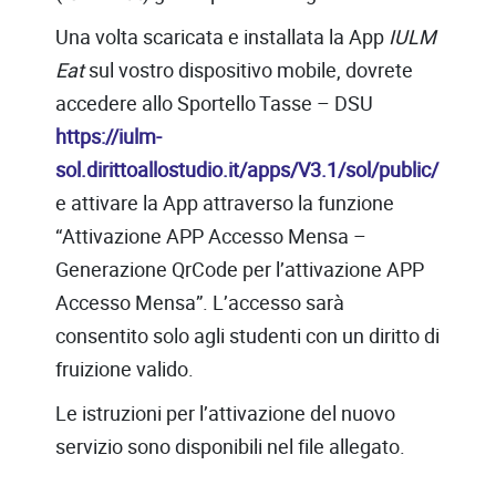
Una volta scaricata e installata la App
IULM
Eat
sul vostro dispositivo mobile, dovrete
accedere allo Sportello Tasse – DSU
https://iulm-
sol.dirittoallostudio.it/apps/V3.1/sol/public/
e attivare la App attraverso la funzione
“Attivazione APP Accesso Mensa –
Generazione QrCode per l’attivazione APP
Accesso Mensa”. L’accesso sarà
consentito solo agli studenti con un diritto di
fruizione valido.
Le istruzioni per l’attivazione del nuovo
servizio sono disponibili nel file allegato.