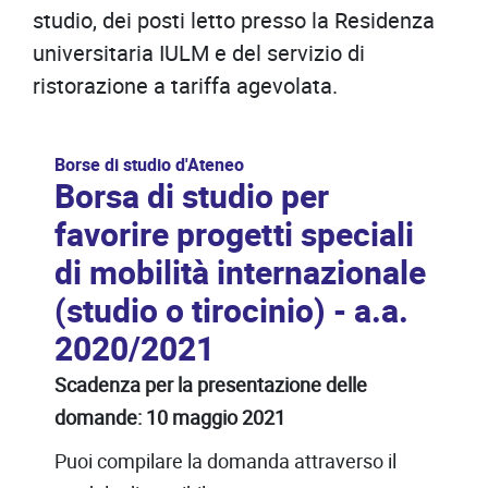
studio, dei posti letto presso la Residenza
universitaria IULM e del servizio di
ristorazione a tariffa agevolata.
Borse di studio d'Ateneo
Borsa di studio per
favorire progetti speciali
di mobilità internazionale
(studio o tirocinio) - a.a.
2020/2021
Scadenza per la presentazione delle
domande: 10 maggio 2021
Puoi compilare la domanda attraverso il