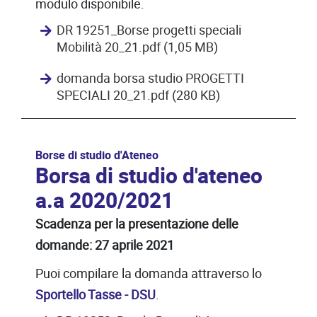
modulo disponibile.
DR 19251_Borse progetti speciali
Mobilità 20_21.pdf (1,05 MB)
domanda borsa studio PROGETTI
SPECIALI 20_21.pdf (280 KB)
Borse di studio d'Ateneo
Borsa di studio d'ateneo
a.a 2020/2021
Scadenza per la presentazione delle
domande: 27 aprile 2021
Puoi compilare la domanda attraverso lo
Sportello Tasse - DSU
.