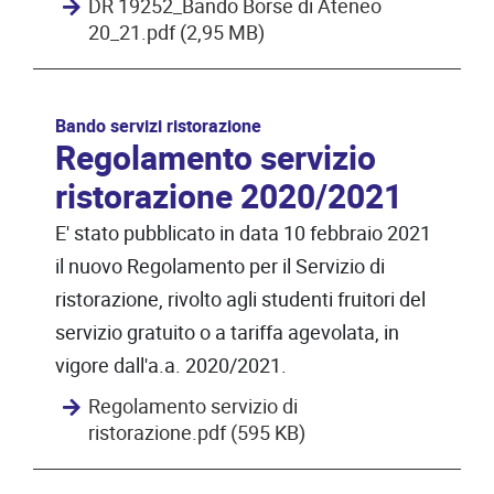
DR 19252_Bando Borse di Ateneo
20_21.pdf (2,95 MB)
Bando servizi ristorazione
Regolamento servizio
ristorazione 2020/2021
E' stato pubblicato in data 10 febbraio 2021
il nuovo Regolamento per il Servizio di
ristorazione, rivolto agli studenti fruitori del
servizio gratuito o a tariffa agevolata, in
vigore dall'a.a. 2020/2021.
Regolamento servizio di
ristorazione.pdf (595 KB)