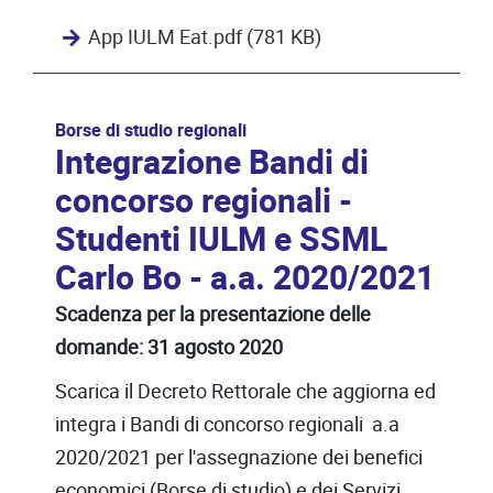
App IULM Eat.pdf (781 KB)
Borse di studio regionali
Integrazione Bandi di
concorso regionali -
Studenti IULM e SSML
Carlo Bo - a.a. 2020/2021
Scadenza per la presentazione delle
domande: 31 agosto 2020
Scarica il Decreto Rettorale che aggiorna ed
integra i Bandi di concorso regionali a.a
2020/2021 per l'assegnazione dei benefici
economici (Borse di studio) e dei Servizi