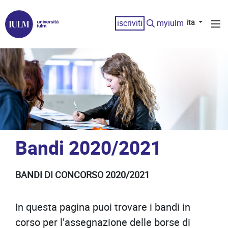
iscriviti
myiulm
ita
Bandi 2020/2021
BANDI DI CONCORSO 2020/2021
In questa pagina puoi trovare i bandi in
corso per l’assegnazione delle borse di