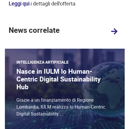
Leggi qui
i dettagli dell'offerta
News correlate
INTELLIGENZA ARTIFICIALE
Nasce in IULM lo Human-
Centric Digital Sustainability
Hub
Grazie a un finanziamento di Regione
Lombardia, IULM realizza lo Human-Centric
Digital Sustainability ...