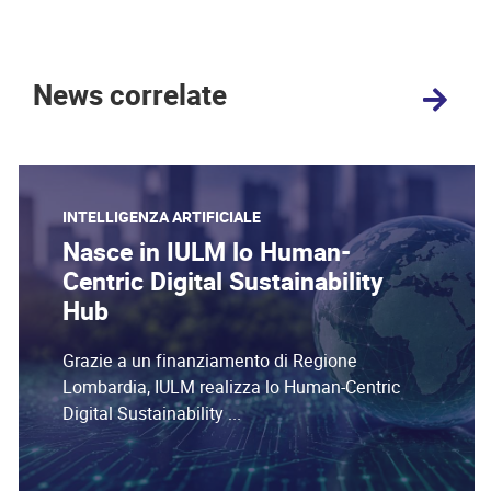
News correlate
INTELLIGENZA ARTIFICIALE
Nasce in IULM lo Human-
Centric Digital Sustainability
Hub
Grazie a un finanziamento di Regione
Lombardia, IULM realizza lo Human-Centric
Digital Sustainability ...