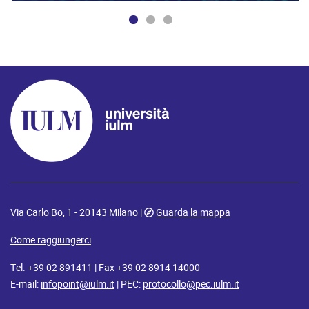
Via Carlo Bo, 1 - 20143 Milano |
Guarda la mappa
Come raggiungerci
Tel. +39 02 891411 | Fax +39 02 8914 14000
E-mail:
infopoint@iulm.it
| PEC:
protocollo@pec.iulm.it