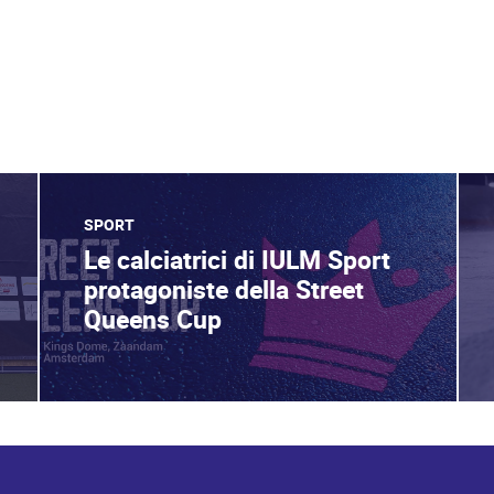
SPORT
Le calciatrici di IULM Sport
protagoniste della Street
Queens Cup