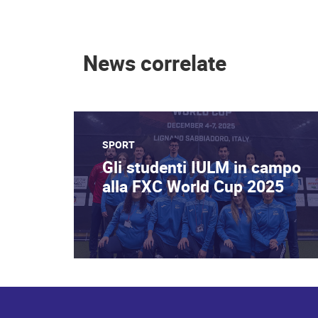
News correlate
SPORT
Gli studenti IULM in campo
alla FXC World Cup 2025