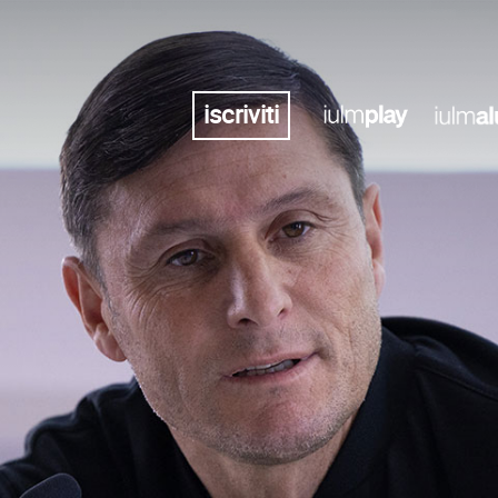
iscriviti