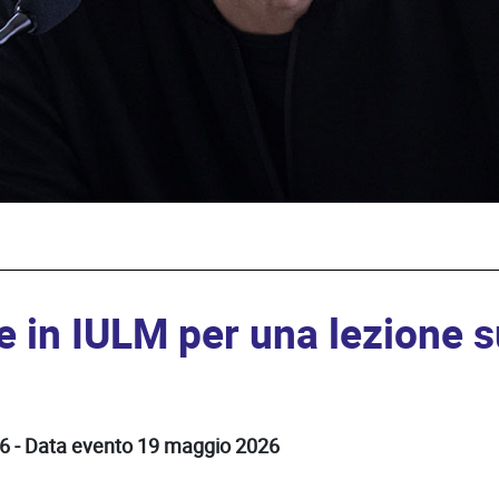
te in IULM per una lezione 
6 - Data evento 19 maggio 2026