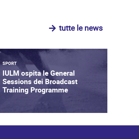
tutte le news
SPORT
IULM ospita le General
Sessions dei Broadcast
Training Programme