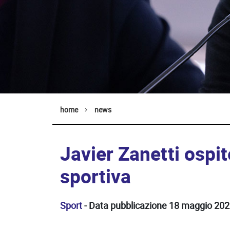
home
news
Javier Zanetti ospi
sportiva
Sport
- Data pubblicazione 18 maggio 202