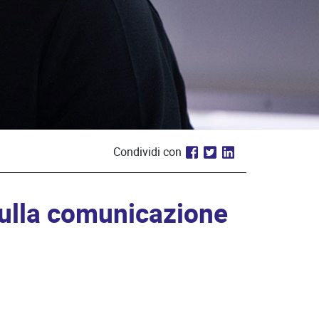
Condividi con
sulla comunicazione