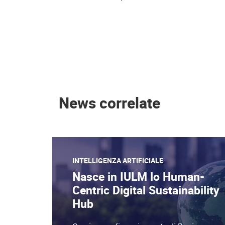
News correlate
INTELLIGENZA ARTIFICIALE
Nasce in IULM lo Human-
Centric Digital Sustainability
Hub