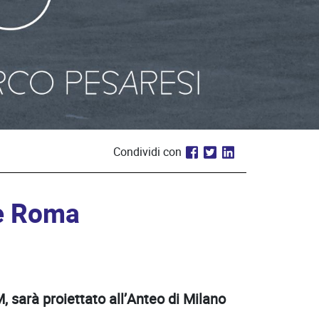
Condividi con
 e Roma
M, sarà proiettato all’Anteo di Milano