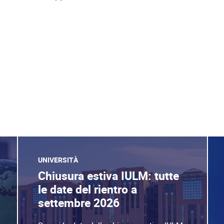
UNIVERSITÀ
Chiusura estiva IULM: tutte
le date del rientro a
settembre 2026