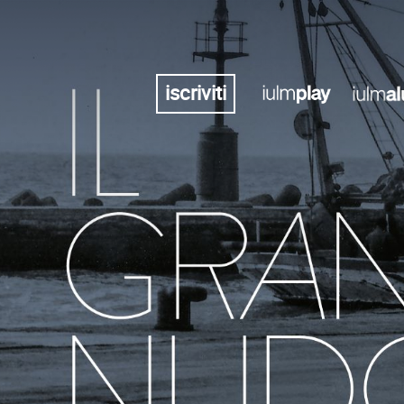
iscriviti