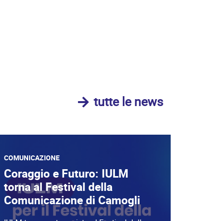
tutte le news
COMUNICAZIONE
Coraggio e Futuro: IULM
torna al Festival della
Comunicazione di Camogli