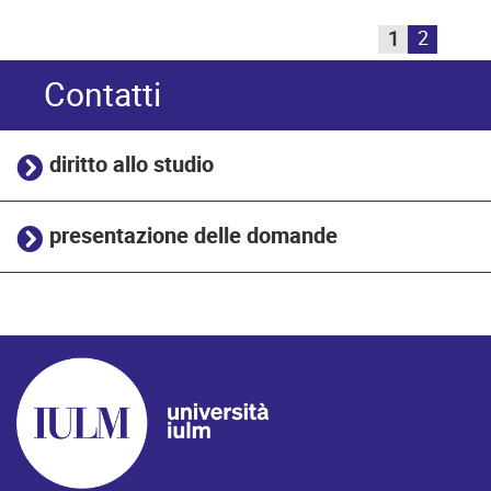
2
1
Contatti
diritto allo studio
presentazione delle domande