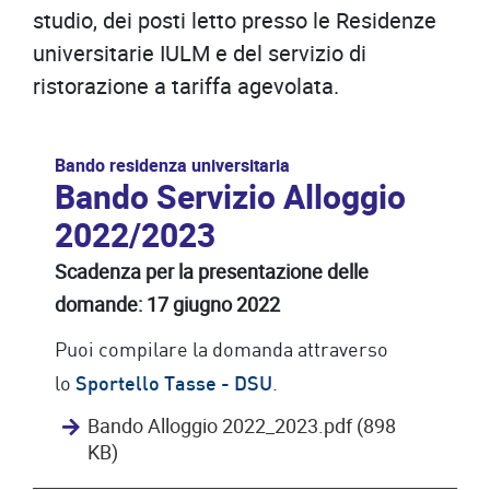
studio, dei posti letto presso le Residenze
universitarie IULM e del servizio di
ristorazione a tariffa agevolata.
Bando residenza universitaria
Bando Servizio Alloggio
2022/2023
Scadenza per la presentazione delle
domande: 17 giugno 2022
Puoi compilare la domanda attraverso
lo
.
Sportello Tasse - DSU
Bando Alloggio 2022_2023.pdf (898
KB)