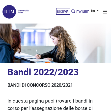
iscriviti
myiulm
ita
Bandi 2022/2023
BANDI DI CONCORSO 2020/2021
In questa pagina puoi trovare i bandi in
corso per l’assegnazione delle borse di