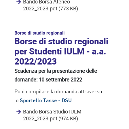
Bando Borsa Ateneo
2022_2023.pdf (773 KB)
Borse di studio regionali
Borse di studio regionali
per Studenti IULM - a.a.
2022/2023
Scadenza per la presentazione delle
domande: 10 settembre 2022
Puoi compilare la domanda attraverso
lo
.
Sportello Tasse - DSU
Bando Borsa Studio IULM
2022_2023.pdf (974 KB)