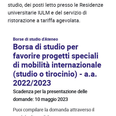
studio, dei posti letto presso le Residenze
universitarie IULM e del servizio di
ristorazione a tariffa agevolata.
Borse di studio d'Ateneo
Borsa di studio per
favorire progetti speciali
di mobilità internazionale
(studio o tirocinio) - a.a.
2022/2023
Scadenza per la presentazione delle
domande: 10 maggio 2023
Puoi compilare la domanda attraverso il