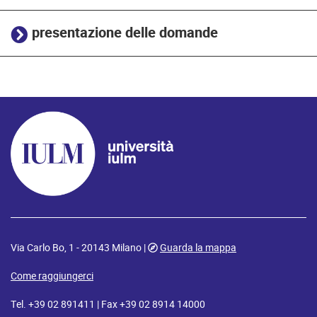
presentazione delle domande
Via Carlo Bo, 1 - 20143 Milano |
Guarda la mappa
Come raggiungerci
Tel. +39 02 891411 | Fax +39 02 8914 14000