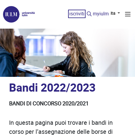
iscriviti
myiulm
ita
Bandi 2022/2023
BANDI DI CONCORSO 2020/2021
In questa pagina puoi trovare i bandi in
corso per l’assegnazione delle borse di