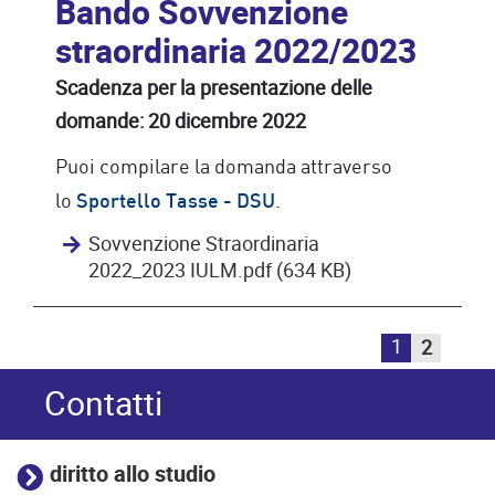
Bando Sovvenzione
straordinaria 2022/2023
Scadenza per la presentazione delle
domande: 20 dicembre 2022
Puoi compilare la domanda attraverso
lo
.
Sportello Tasse - DSU
Sovvenzione Straordinaria
2022_2023 IULM.pdf (634 KB)
1
2
Contatti
diritto allo studio