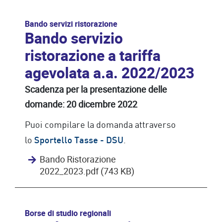
Bando servizi ristorazione
Bando servizio
ristorazione a tariffa
agevolata a.a. 2022/2023
Scadenza per la presentazione delle
domande: 20 dicembre 2022
Puoi compilare la domanda attraverso
lo
.
Sportello Tasse - DSU
Bando Ristorazione
2022_2023.pdf (743 KB)
Borse di studio regionali