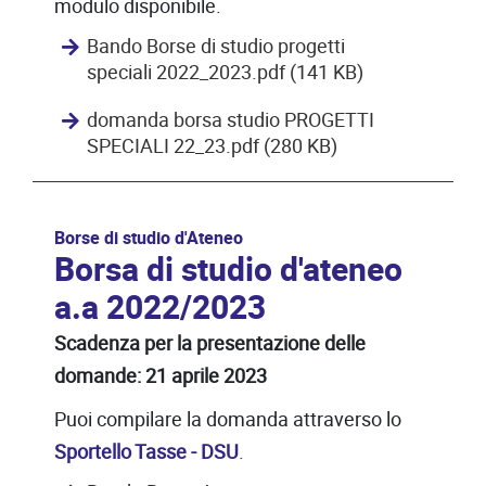
modulo disponibile.
Bando Borse di studio progetti
speciali 2022_2023.pdf (141 KB)
domanda borsa studio PROGETTI
SPECIALI 22_23.pdf (280 KB)
Borse di studio d'Ateneo
Borsa di studio d'ateneo
a.a 2022/2023
Scadenza per la presentazione delle
domande: 21 aprile 2023
Puoi compilare la domanda attraverso lo
Sportello Tasse - DSU
.