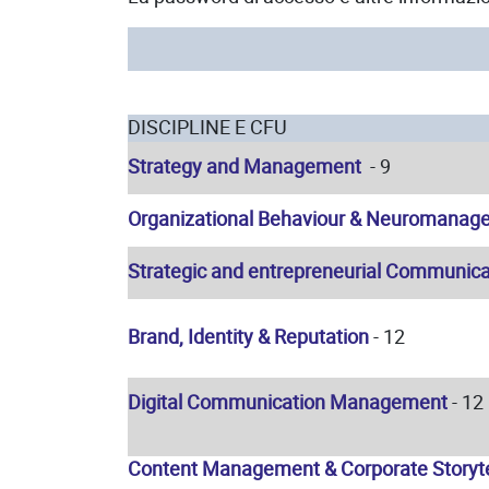
DISCIPLINE E CFU
Strategy and Management
- 9
Organizational Behaviour & Neuromanag
Strategic and entrepreneurial Communica
Brand, Identity & Reputation
- 12
Digital Communication Management
- 12
Content Management & Corporate Storyte