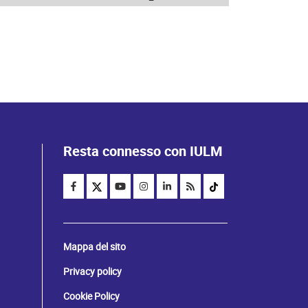
Resta connesso con IULM
Mappa del sito
Privacy policy
Cookie Policy