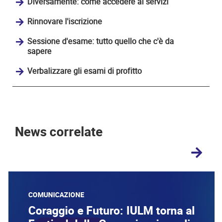
Diversamente: come accedere ai servizi
Rinnovare l'iscrizione
Sessione d'esame: tutto quello che c'è da
sapere
Verbalizzare gli esami di profitto
News correlate
COMUNICAZIONE
Coraggio e Futuro: IULM torna al