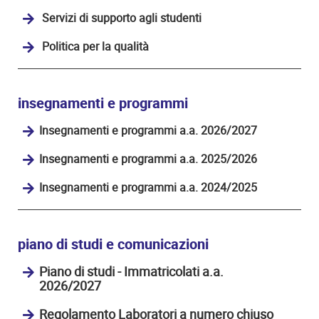
Servizi di supporto agli studenti
Politica per la qualità
insegnamenti e programmi
Insegnamenti e programmi a.a. 2026/2027
Insegnamenti e programmi a.a. 2025/2026
Insegnamenti e programmi a.a. 2024/2025
piano di studi e comunicazioni
Piano di studi - Immatricolati a.a.
2026/2027
Regolamento Laboratori a numero chiuso