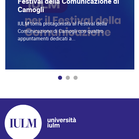
Festival della Comunicazione di
Camogli
IULM torna protagonista al Festival della
Comunicazione di Camogli con quattro
appuntamenti dedicati a...