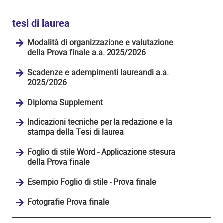
tesi di laurea
Modalità di organizzazione e valutazione
della Prova finale a.a. 2025/2026
Scadenze e adempimenti laureandi a.a.
2025/2026
Diploma Supplement
Indicazioni tecniche per la redazione e la
stampa della Tesi di laurea
Foglio di stile Word - Applicazione stesura
della Prova finale
Esempio Foglio di stile - Prova finale
Fotografie Prova finale