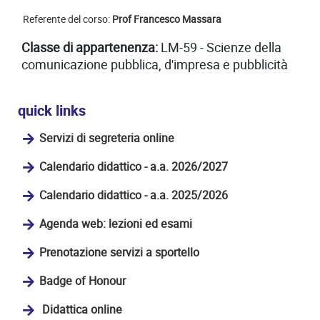
Referente del corso:
Prof Francesco Massara
Classe di appartenenza:
LM-59 - Scienze della
comunicazione pubblica, d'impresa e pubblicità
quick links
Servizi di segreteria online
Calendario didattico - a.a. 2026/2027
Calendario didattico - a.a. 2025/2026
Agenda web: lezioni ed esami
Prenotazione servizi a sportello
Badge of Honour
Didattica online