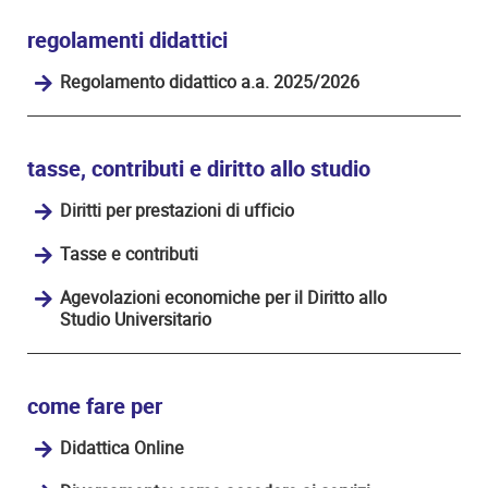
regolamenti didattici
Regolamento didattico a.a. 2025/2026
tasse, contributi e diritto allo studio
Diritti per prestazioni di ufficio
Tasse e contributi
Agevolazioni economiche per il Diritto allo
Studio Universitario
come fare per
Didattica Online