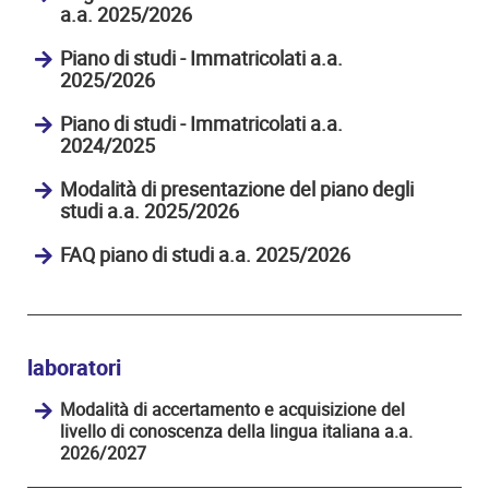
a.a. 2025/2026
Piano di studi - Immatricolati a.a.
2025/2026
Piano di studi - Immatricolati a.a.
2024/2025
Modalità di presentazione del piano degli
studi a.a. 2025/2026
FAQ piano di studi a.a. 2025/2026
laboratori
Modalità di accertamento e acquisizione del
livello di conoscenza della lingua italiana a.a.
2026/2027