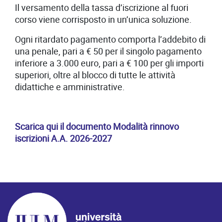
Il versamento della tassa d’iscrizione al fuori
corso viene corrisposto in un’unica soluzione.
Ogni ritardato pagamento comporta l’addebito di
una penale, pari a € 50 per il singolo pagamento
inferiore a 3.000 euro, pari a € 100 per gli importi
superiori, oltre al blocco di tutte le attività
didattiche e amministrative.
Scarica qui il documento Modalità rinnovo
iscrizioni A.A. 2026-2027