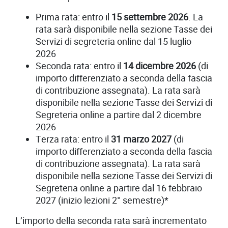
Prima rata: entro il
15 settembre 2026
. La
rata sarà disponibile nella sezione Tasse dei
Servizi di segreteria online dal 15 luglio
2026
Seconda rata: entro il
14 dicembre 2026
(di
importo differenziato a seconda della fascia
di contribuzione assegnata). La rata sarà
disponibile nella sezione Tasse dei Servizi di
Segreteria online a partire dal 2 dicembre
2026
Terza rata: entro il
31 marzo 2027
(di
importo differenziato a seconda della fascia
di contribuzione assegnata). La rata sarà
disponibile nella sezione Tasse dei Servizi di
Segreteria online a partire dal 16 febbraio
2027 (inizio lezioni 2° semestre)*
L’importo della seconda rata sarà incrementato