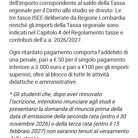
dell’importo corrispondente al saldo della Tassa
regionale per il Diritto allo studio se dovuto. Le
tre fasce ISEE deliberate da Regione Lombardia
nonché gli importi della Tassa regionale sono
indicati nel Capitolo 4 del Regolamento tasse e
contributi dell’a.a. 2026/2027.
Ogni ritardato pagamento comporta l’addebito di
una penale, pari a € 50 per il singolo pagamento
inferiore a 3.000 euro e pari a €100 per gli importi
superiori, oltre al blocco di tutte le attività
didattiche e amministrative.
* Gli studenti che, dopo aver rinnovato
l’iscrizione, intendono rinunciare agli studi e
presentano la domanda di rinuncia prima della
data di emissione della seconda rata (entro il 30
novembre 2026) o della terza rata (entro il 15
febbraio 2027) non saranno tenuti al versamento