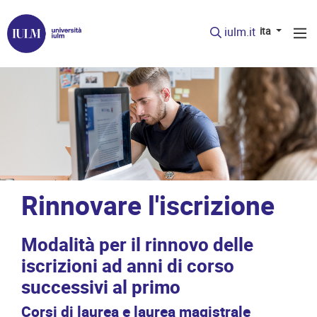
iulm.it
ita
Rinnovare l'iscrizione
Modalità per il rinnovo delle
iscrizioni ad anni di corso
successivi al primo
Corsi di laurea e laurea magistrale