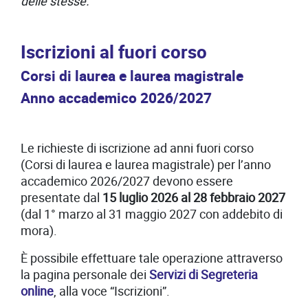
delle stesse.
Iscrizioni al fuori corso
Corsi di laurea e laurea magistrale
Anno accademico 2026/2027
Le richieste di iscrizione ad anni fuori corso
(Corsi di laurea e laurea magistrale) per l’anno
accademico 2026/2027 devono essere
presentate dal
15 luglio 2026 al 28 febbraio 2027
(dal 1° marzo al 31 maggio 2027 con addebito di
mora).
È possibile effettuare tale operazione attraverso
la pagina personale dei
Servizi di Segreteria
online
, alla voce “Iscrizioni”.