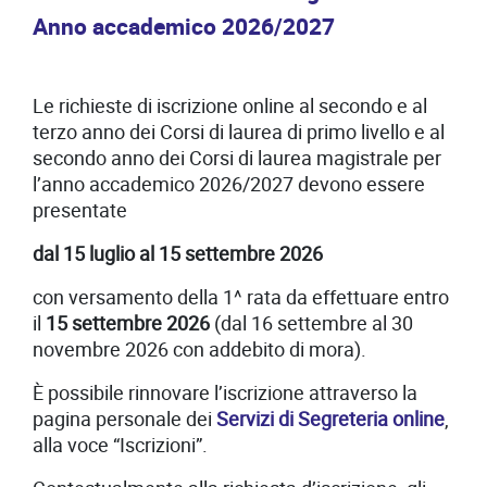
Anno accademico 2026/2027
Le richieste di iscrizione online al secondo e al
terzo anno dei Corsi di laurea di primo livello e al
secondo anno dei Corsi di laurea magistrale per
l’anno accademico 2026/2027 devono essere
presentate
dal 15 luglio al 15 settembre 2026
con versamento della 1^ rata da effettuare entro
il
15 settembre 2026
(dal 16 settembre al 30
novembre 2026 con addebito di mora).
È possibile rinnovare l’iscrizione attraverso la
pagina personale dei
Servizi di Segreteria online
,
alla voce “Iscrizioni”.