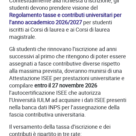
Contestualmente alla richiesta d’iscrizione, gli
studenti devono prendere visione del
Regolamento tasse e contributi universitari per
l’anno accademico 2026/2027
per studenti
iscritti ai Corsi di laurea e ai Corsi di laurea
magistrale.
Gli studenti che rinnovano l’iscrizione ad anni
successivi al primo che ritengono di poter essere
assegnati a fasce contributive diverse rispetto
alla massima prevista, dovranno munirsi di una
Attestazione ISEE per prestazioni universitarie e
compilare
entro il 27 novembre 2026
l’autocertificazione ISEE che autorizza
l’Università IULM ad acquisire i dati ISEE presenti
nella banca dati INPS per l’assegnazione della
fascia contributiva universitaria.
Il versamento della tassa d’iscrizione e dei
contributi è ripartito in tre rate: