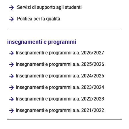
Servizi di supporto agli studenti
Politica per la qualità
insegnamenti e programmi
Insegnamenti e programmi a.a. 2026/2027
Insegnamenti e programmi a.a. 2025/2026
Insegnamenti e programmi a.a. 2024/2025
Insegnamenti e programmi a.a. 2023/2024
Insegnamenti e programmi a.a. 2022/2023
Insegnamenti e programmi a.a. 2021/2022