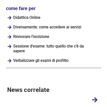
come fare per
Didattica Online
Diversamente: come accedere ai servizi
Rinnovare l'iscrizione
Sessione d'esame: tutto quello che c'è da
sapere
Verbalizzare gli esami di profitto
News correlate