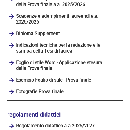
della Prova finale a.a. 2025/2026
Scadenze e adempimenti laureandi a.a.
2025/2026
Diploma Supplement
Indicazioni tecniche per la redazione e la
stampa della Tesi di laurea
Foglio di stile Word - Applicazione stesura
della Prova finale
Esempio Foglio di stile - Prova finale
Fotografie Prova finale
regolamenti didattici
Regolamento didattico a.a.2026/2027