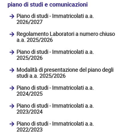
piano di studi e comunicazioni
Piano di studi - Immatricolati a.a.
2026/2027
Regolamento Laboratori a numero chiuso
a.a. 2025/2026
Piano di studi - Immatricolati a.a.
2025/2026
Modalità di presentazione del piano degli
studi a.a. 2025/2026
Piano di studi - Immatricolati a.a.
2024/2025
Piano di studi - Immatricolati a.a.
2023/2024
Piano di studi - Immatricolati a.a.
2022/2023