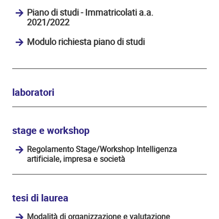
Piano di studi - Immatricolati a.a.
2021/2022
Modulo richiesta piano di studi
laboratori
stage e workshop
Regolamento Stage/Workshop Intelligenza
artificiale, impresa e società
tesi di laurea
Modalità di organizzazione e valutazione