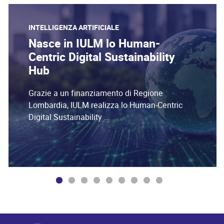
INTELLIGENZA ARTIFICIALE
Nasce in IULM lo Human-
Centric Digital Sustainability
Hub
Grazie a un finanziamento di Regione
Lombardia, IULM realizza lo Human-Centric
Digital Sustainability ...