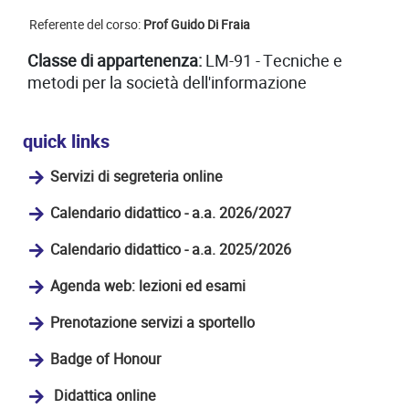
Referente del corso:
Prof Guido Di Fraia
Classe di appartenenza:
LM-91 - Tecniche e
metodi per la società dell'informazione
quick links
Servizi di segreteria online
Calendario didattico - a.a. 2026/2027
Calendario didattico - a.a. 2025/2026
Agenda web: lezioni ed esami
Prenotazione servizi a sportello
Badge of Honour
Didattica online