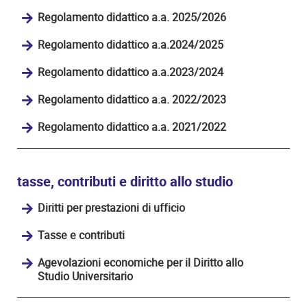
Regolamento didattico a.a. 2025/2026
Regolamento didattico a.a.2024/2025
Regolamento didattico a.a.2023/2024
Regolamento didattico a.a. 2022/2023
Regolamento didattico a.a. 2021/2022
tasse, contributi e diritto allo studio
Diritti per prestazioni di ufficio
Tasse e contributi
Agevolazioni economiche per il Diritto allo
Studio Universitario