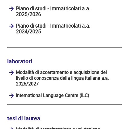
Piano di studi - Immatricolati a.a.
2025/2026
Piano di studi - Immatricolati a.a.
2024/2025
laboratori
Modalità di accertamento e acquisizione del
livello di conoscenza della lingua italiana a.a.
2026/2027
International Language Centre (ILC)
tesi di laurea