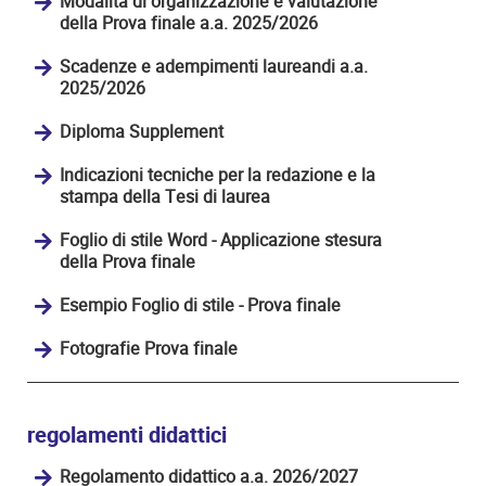
Modalità di organizzazione e valutazione
della Prova finale a.a. 2025/2026
Scadenze e adempimenti laureandi a.a.
2025/2026
Diploma Supplement
Indicazioni tecniche per la redazione e la
stampa della Tesi di laurea
Foglio di stile Word - Applicazione stesura
della Prova finale
Esempio Foglio di stile - Prova finale
Fotografie Prova finale
regolamenti didattici
Regolamento didattico a.a. 2026/2027