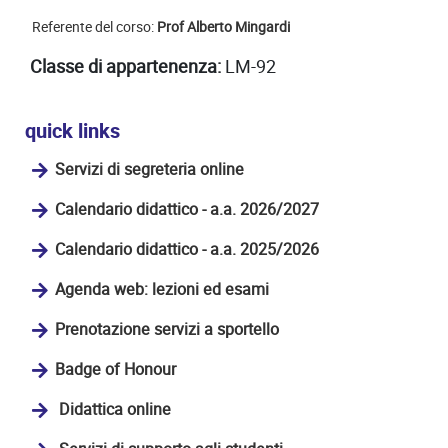
Referente del corso:
Prof Alberto Mingardi
Classe di appartenenza:
LM-92
quick links
Servizi di segreteria online
Calendario didattico - a.a. 2026/2027
Calendario didattico - a.a. 2025/2026
Agenda web: lezioni ed esami
Prenotazione servizi a sportello
Badge of Honour
Didattica online