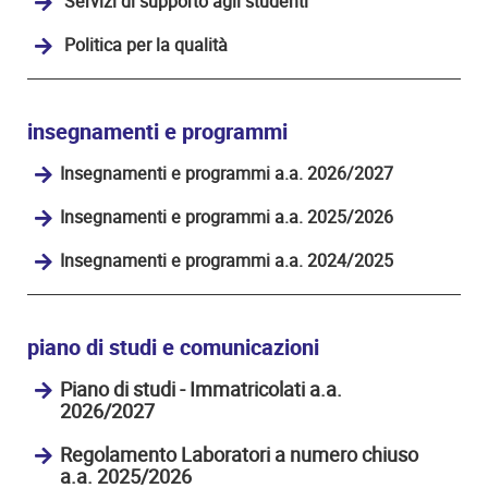
Servizi di supporto agli studenti
Politica per la qualità
insegnamenti e programmi
Insegnamenti e programmi a.a. 2026/2027
Insegnamenti e programmi a.a. 2025/2026
Insegnamenti e programmi a.a. 2024/2025
piano di studi e comunicazioni
Piano di studi - Immatricolati a.a.
2026/2027
Regolamento Laboratori a numero chiuso
a.a. 2025/2026