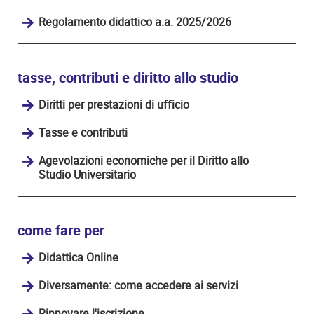
Regolamento didattico a.a. 2025/2026
tasse, contributi e diritto allo studio
Diritti per prestazioni di ufficio
Tasse e contributi
Agevolazioni economiche per il Diritto allo
Studio Universitario
come fare per
Didattica Online
Diversamente: come accedere ai servizi
Rinnovare l'iscrizione