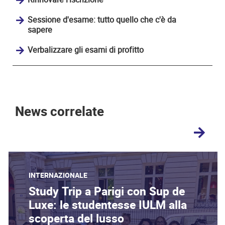
Sessione d'esame: tutto quello che c'è da
sapere
Verbalizzare gli esami di profitto
News correlate
INTERNAZIONALE
Study Trip a Parigi con Sup de
Luxe: le studentesse IULM alla
scoperta del lusso