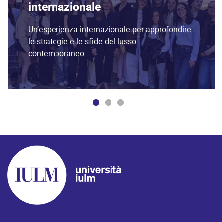
internazionale
Un’esperienza internazionale per approfondire
le strategie e le sfide del lusso
contemporaneo....