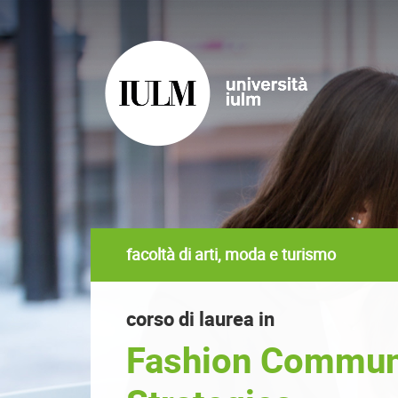
facoltà di arti, moda e turismo
corso di laurea in
Fashion Communi