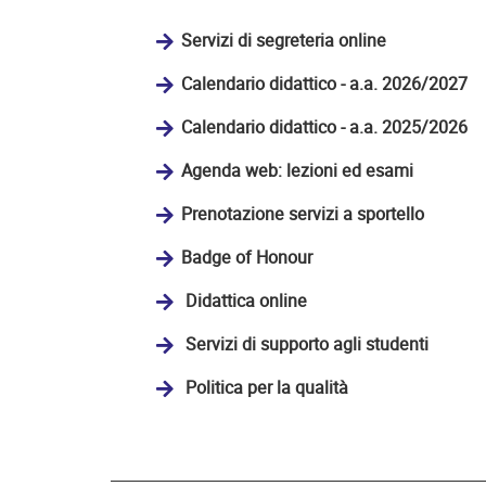
Servizi di segreteria online
Calendario didattico - a.a. 2026/2027
Calendario didattico - a.a. 2025/2026
Agenda web: lezioni ed esami
Prenotazione servizi a sportello
Badge of Honour
Didattica online
Servizi di supporto agli studenti
Politica per la qualità