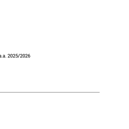
a.a. 2025/2026