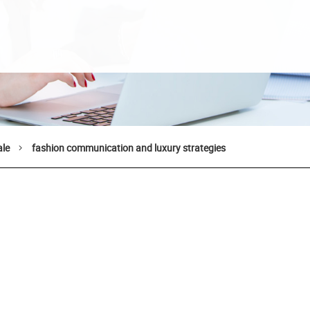
ale
fashion communication and luxury strategies