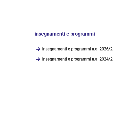
insegnamenti e programmi
Insegnamenti e programmi a.a. 2026/
Insegnamenti e programmi a.a. 2024/