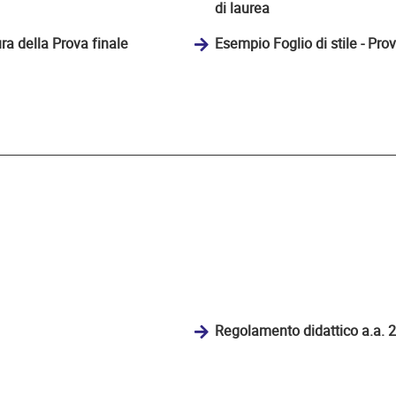
di laurea
ura della Prova finale
Esempio Foglio di stile - Prov
Regolamento didattico a.a.