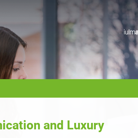
cation and Luxury