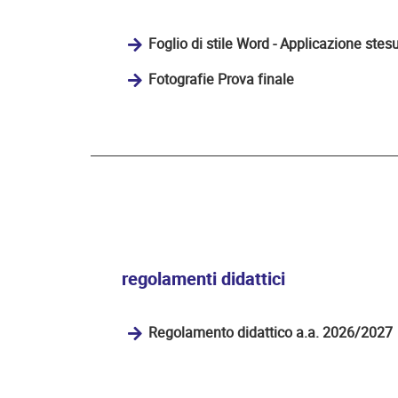
Foglio di stile Word - Applicazione stes
Fotografie Prova finale
regolamenti didattici
Regolamento didattico a.a. 2026/2027