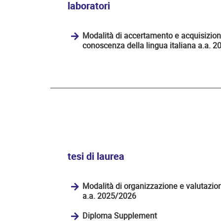
laboratori
Modalità di accertamento e acquisizione 
conoscenza della lingua italiana a.a. 
tesi di laurea
Modalità di organizzazione e valutazion
a.a. 2025/2026
Diploma Supplement