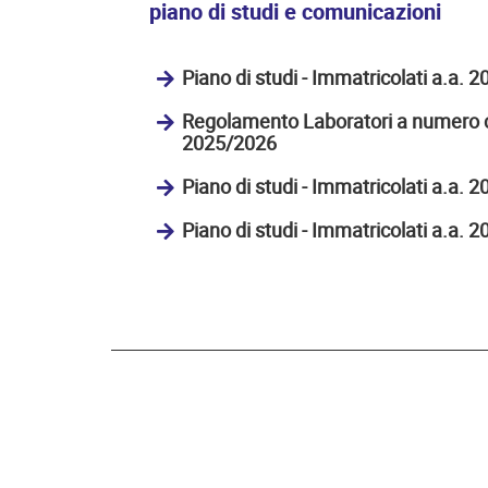
piano di studi e comunicazioni
Piano di studi - Immatricolati a.a. 
Regolamento Laboratori a numero c
2025/2026
Piano di studi - Immatricolati a.a. 
Piano di studi - Immatricolati a.a. 