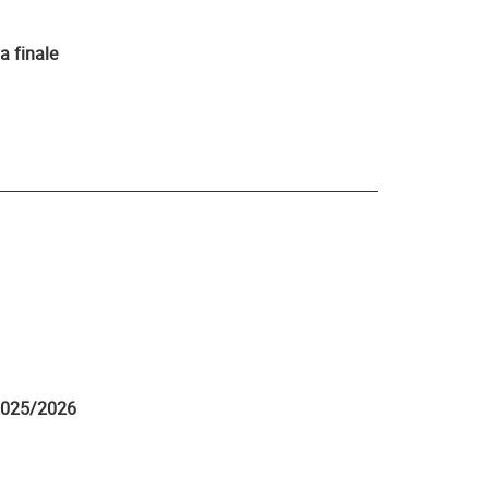
a finale
 2025/2026