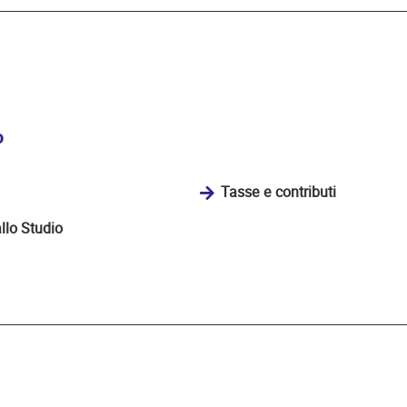
o
Tasse e contributi
llo Studio