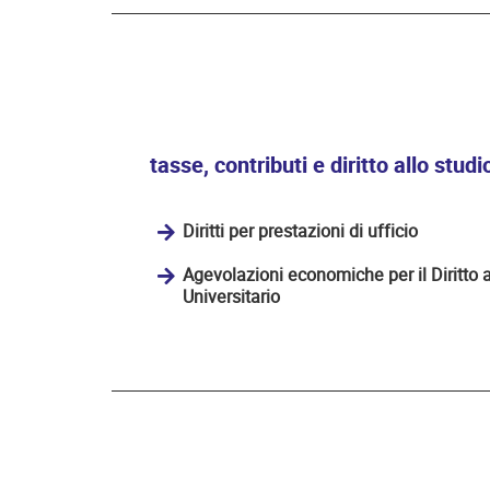
tasse, contributi e diritto allo studi
Diritti per prestazioni di ufficio
Agevolazioni economiche per il Diritto a
Universitario