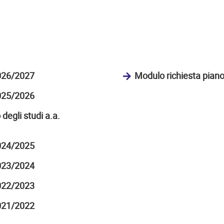
2026/2027
Modulo richiesta piano 
2025/2026
degli studi a.a.
2024/2025
2023/2024
2022/2023
2021/2022