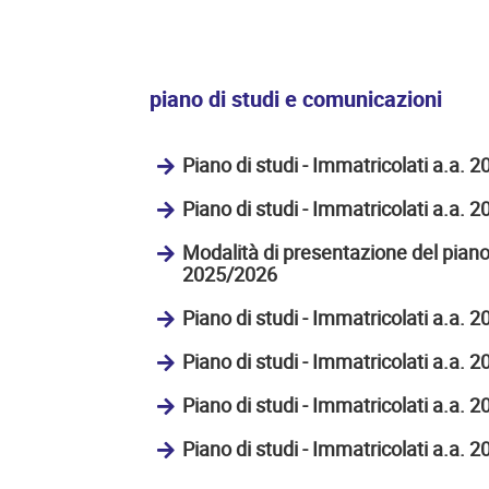
piano di studi e comunicazioni
Piano di studi - Immatricolati a.a. 
Piano di studi - Immatricolati a.a. 
Modalità di presentazione del piano 
2025/2026
Piano di studi - Immatricolati a.a. 
Piano di studi - Immatricolati a.a. 
Piano di studi - Immatricolati a.a. 
Piano di studi - Immatricolati a.a. 