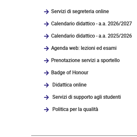
Servizi di segreteria online
Calendario didattico - a.a. 2026/2027
Calendario didattico - a.a. 2025/2026
Agenda web: lezioni ed esami
Prenotazione servizi a sportello
Badge of Honour
Didattica online
Servizi di supporto agli studenti
Politica per la qualità