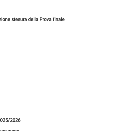
azione stesura della Prova finale
 2025/2026