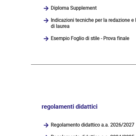
Diploma Supplement
Indicazioni tecniche per la redazione e
di laurea
Esempio Foglio di stile - Prova finale
regolamenti didattici
Regolamento didattico a.a. 2026/2027