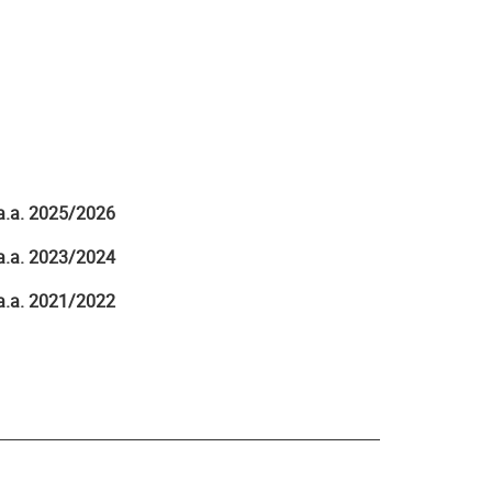
a.a. 2025/2026
a.a. 2023/2024
a.a. 2021/2022