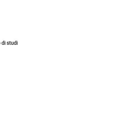
di studi