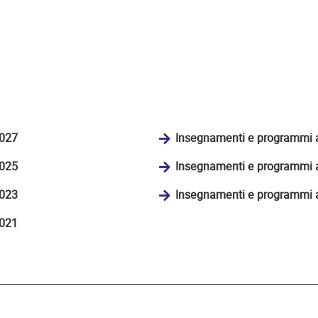
2027
Insegnamenti e programmi 
2025
Insegnamenti e programmi 
2023
Insegnamenti e programmi 
2021