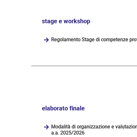
stage e workshop
Regolamento Stage di competenze profe
elaborato finale
Modalità di organizzazione e valutazion
a.a. 2025/2026