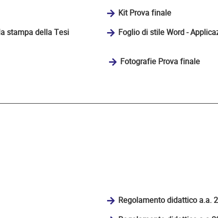
Kit Prova finale
 la stampa della Tesi
Foglio di stile Word - Applic
Fotografie Prova finale
Regolamento didattico a.a.