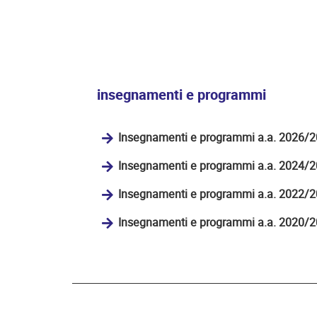
insegnamenti e programmi
Insegnamenti e programmi a.a. 2026/
Insegnamenti e programmi a.a. 2024/
Insegnamenti e programmi a.a. 2022/
Insegnamenti e programmi a.a. 2020/