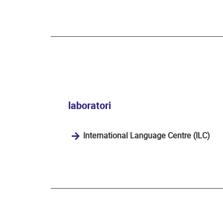
laboratori
International Language Centre (ILC)