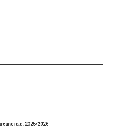
reandi a.a. 2025/2026