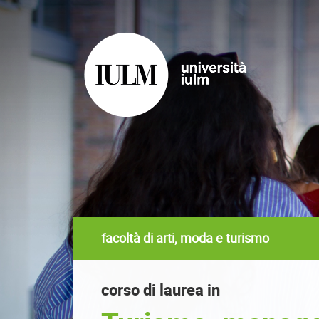
facoltà di arti, moda e turismo
corso di laurea in