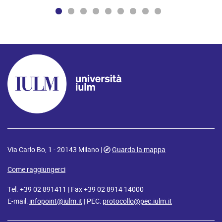
Via Carlo Bo, 1 - 20143 Milano |
Guarda la mappa
Come raggiungerci
Tel. +39 02 891411 | Fax +39 02 8914 14000
E-mail:
infopoint@iulm.it
| PEC:
protocollo@pec.iulm.it