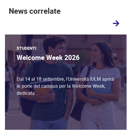
News correlate
STUDENTI
Welcome Week 2026
Dal 14 al 18 settembre, l'Università IULM aprirà
le porte del campus per la Welcome Week,
dedicata ...