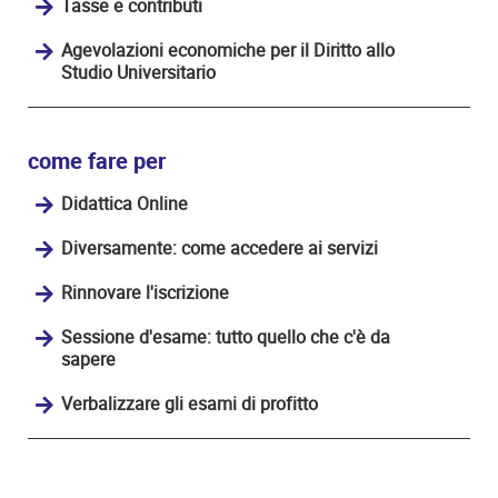
Tasse e contributi
Agevolazioni economiche per il Diritto allo
Studio Universitario
come fare per
Didattica Online
Diversamente: come accedere ai servizi
Rinnovare l'iscrizione
Sessione d'esame: tutto quello che c'è da
sapere
Verbalizzare gli esami di profitto