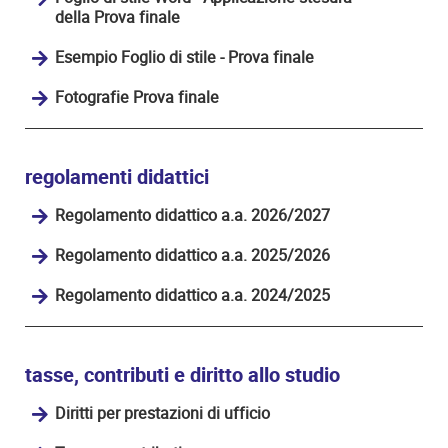
della Prova finale
Esempio Foglio di stile - Prova finale
Fotografie Prova finale
regolamenti didattici
Regolamento didattico a.a. 2026/2027
Regolamento didattico a.a. 2025/2026
Regolamento didattico a.a. 2024/2025
tasse, contributi e diritto allo studio
Diritti per prestazioni di ufficio