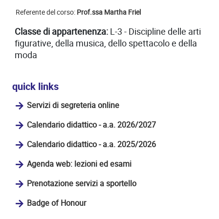
Referente del corso:
Prof.ssa Martha Friel
Classe di appartenenza:
L-3 - Discipline delle arti
figurative, della musica, dello spettacolo e della
moda
quick links
Servizi di segreteria online
Calendario didattico - a.a. 2026/2027
Calendario didattico - a.a. 2025/2026
Agenda web: lezioni ed esami
Prenotazione servizi a sportello
Badge of Honour