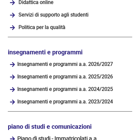
Didattica online
Servizi di supporto agli studenti
Politica per la qualità
insegnamenti e programmi
Insegnamenti e programmi a.a. 2026/2027
Insegnamenti e programmi a.a. 2025/2026
Insegnamenti e programmi a.a. 2024/2025
Insegnamenti e programmi a.a. 2023/2024
piano di studi e comunicazioni
Piano di studi - Immatricolati a.a.