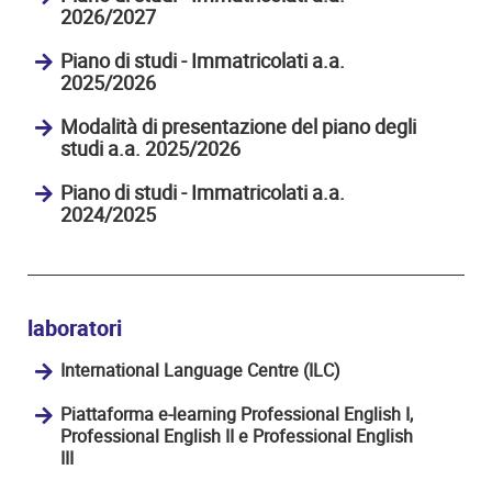
2026/2027
Piano di studi - Immatricolati a.a.
2025/2026
Modalità di presentazione del piano degli
studi a.a. 2025/2026
Piano di studi - Immatricolati a.a.
2024/2025
laboratori
International Language Centre (ILC)
Piattaforma e-learning Professional English I,
Professional English II e Professional English
III