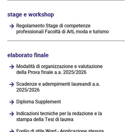
stage e workshop
Regolamento Stage di competenze
professionali Facoltà di Arti, moda e turismo
elaborato finale
Modalità di organizzazione e valutazione
della Prova finale a.a. 2025/2026
Scadenze e adempimenti laureandi a.a.
2025/2026
Diploma Supplement
Indicazioni tecniche per la redazione e la
stampa della Tesi di laurea
Foglio di stile Word - Applicazione stesura