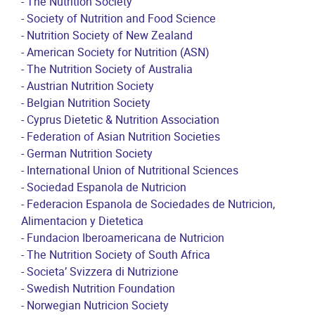
- The Nutrition Society
- Society of Nutrition and Food Science
- Nutrition Society of New Zealand
- American Society for Nutrition (ASN)
- The Nutrition Society of Australia
- Austrian Nutrition Society
- Belgian Nutrition Society
- Cyprus Dietetic & Nutrition Association
- Federation of Asian Nutrition Societies
- German Nutrition Society
- International Union of Nutritional Sciences
- Sociedad Espanola de Nutricion
- Federacion Espanola de Sociedades de Nutricion,
Alimentacion y Dietetica
- Fundacion Iberoamericana de Nutricion
- The Nutrition Society of South Africa
- Societa’ Svizzera di Nutrizione
- Swedish Nutrition Foundation
- Norwegian Nutricion Society