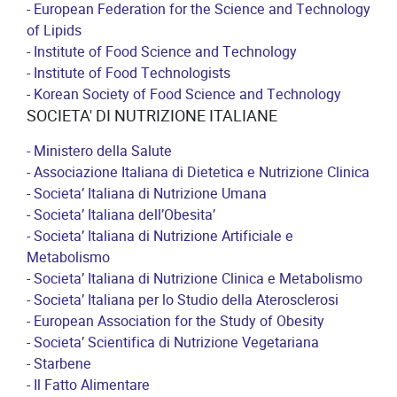
- European Federation for the Science and Technology
of Lipids
- Institute of Food Science and Technology
- Institute of Food Technologists
- Korean Society of Food Science and Technology
SOCIETA' DI NUTRIZIONE ITALIANE
- Ministero della Salute
- Associazione Italiana di Dietetica e Nutrizione Clinica
- Societa’ Italiana di Nutrizione Umana
- Societa’ Italiana dell’Obesita’
- Societa’ Italiana di Nutrizione Artificiale e
Metabolismo
- Societa’ Italiana di Nutrizione Clinica e Metabolismo
- Societa’ Italiana per lo Studio della Aterosclerosi
- European Association for the Study of Obesity
- Societa’ Scientifica di Nutrizione Vegetariana
- Starbene
- Il Fatto Alimentare