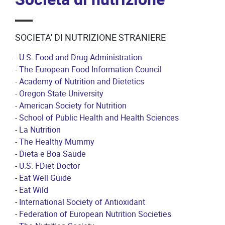
SOCIETA' DI NUTRIZIONE STRANIERE
- U.S. Food and Drug Administration
- The European Food Information Council
- Academy of Nutrition and Dietetics
- Oregon State University
- American Society for Nutrition
- School of Public Health and Health Sciences
- La Nutrition
- The Healthy Mummy
- Dieta e Boa Saude
- U.S. FDiet Doctor
- Eat Well Guide
- Eat Wild
- International Society of Antioxidant
- Federation of European Nutrition Societies