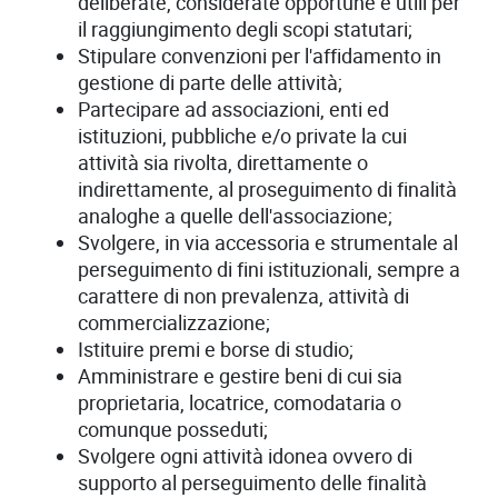
deliberate, considerate opportune e utili per
il raggiungimento degli scopi statutari;
Stipulare convenzioni per l'affidamento in
gestione di parte delle attività;
Partecipare ad associazioni, enti ed
istituzioni, pubbliche e/o private la cui
attività sia rivolta, direttamente o
indirettamente, al proseguimento di finalità
analoghe a quelle dell'associazione;
Svolgere, in via accessoria e strumentale al
perseguimento di fini istituzionali, sempre a
carattere di non prevalenza, attività di
commercializzazione;
Istituire premi e borse di studio;
Amministrare e gestire beni di cui sia
proprietaria, locatrice, comodataria o
comunque posseduti;
Svolgere ogni attività idonea ovvero di
supporto al perseguimento delle finalità