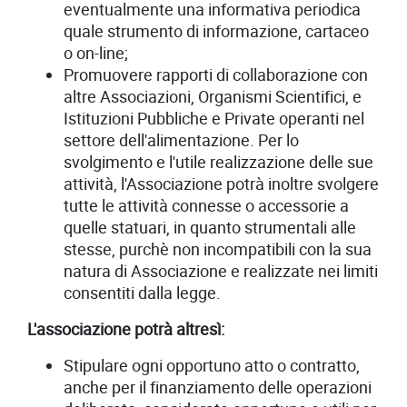
eventualmente una informativa periodica
quale strumento di informazione, cartaceo
o on-line;
Promuovere rapporti di collaborazione con
altre Associazioni, Organismi Scientifici, e
Istituzioni Pubbliche e Private operanti nel
settore dell'alimentazione. Per lo
svolgimento e l'utile realizzazione delle sue
attività, l'Associazione potrà inoltre svolgere
tutte le attività connesse o accessorie a
quelle statuari, in quanto strumentali alle
stesse, purchè non incompatibili con la sua
natura di Associazione e realizzate nei limiti
consentiti dalla legge.
L'associazione potrà altresì:
Stipulare ogni opportuno atto o contratto,
anche per il finanziamento delle operazioni