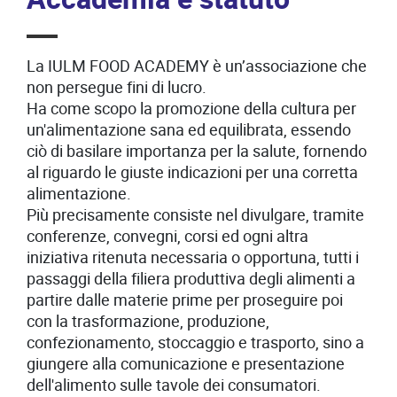
La IULM FOOD ACADEMY è un’associazione che
non persegue fini di lucro.
Ha come scopo la promozione della cultura per
un'alimentazione sana ed equilibrata, essendo
ciò di basilare importanza per la salute, fornendo
al riguardo le giuste indicazioni per una corretta
alimentazione.
Più precisamente consiste nel divulgare, tramite
conferenze, convegni, corsi ed ogni altra
iniziativa ritenuta necessaria o opportuna, tutti i
passaggi della filiera produttiva degli alimenti a
partire dalle materie prime per proseguire poi
con la trasformazione, produzione,
confezionamento, stoccaggio e trasporto, sino a
giungere alla comunicazione e presentazione
dell'alimento sulle tavole dei consumatori.