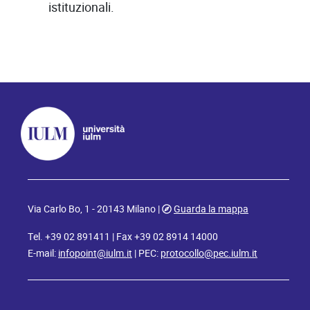
istituzionali.
Via Carlo Bo, 1 - 20143 Milano |
Guarda la mappa
Tel. +39 02 891411 | Fax +39 02 8914 14000
E-mail:
infopoint@iulm.it
| PEC:
protocollo@pec.iulm.it