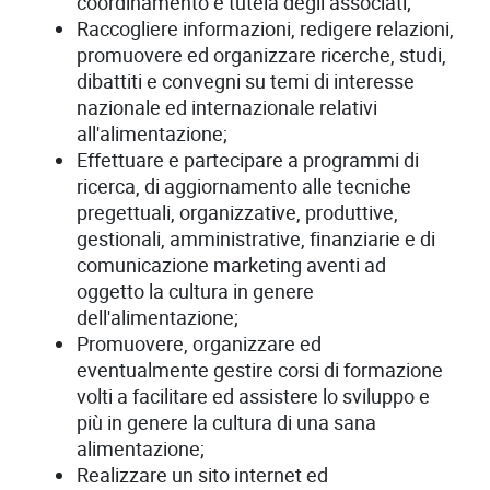
coordinamento e tutela degli associati;
Raccogliere informazioni, redigere relazioni,
promuovere ed organizzare ricerche, studi,
dibattiti e convegni su temi di interesse
nazionale ed internazionale relativi
all'alimentazione;
Effettuare e partecipare a programmi di
ricerca, di aggiornamento alle tecniche
pregettuali, organizzative, produttive,
gestionali, amministrative, finanziarie e di
comunicazione marketing aventi ad
oggetto la cultura in genere
dell'alimentazione;
Promuovere, organizzare ed
eventualmente gestire corsi di formazione
volti a facilitare ed assistere lo sviluppo e
più in genere la cultura di una sana
alimentazione;
Realizzare un sito internet ed