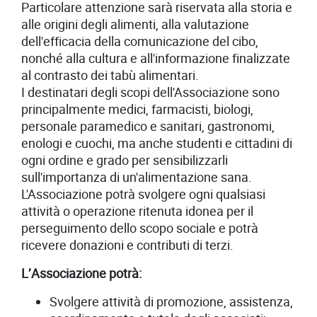
Particolare attenzione sarà riservata alla storia e
alle origini degli alimenti, alla valutazione
dell'efficacia della comunicazione del cibo,
nonché alla cultura e all'informazione finalizzate
al contrasto dei tabù alimentari.
I destinatari degli scopi dell'Associazione sono
principalmente medici, farmacisti, biologi,
personale paramedico e sanitari, gastronomi,
enologi e cuochi, ma anche studenti e cittadini di
ogni ordine e grado per sensibilizzarli
sull'importanza di un'alimentazione sana.
L'Associazione potrà svolgere ogni qualsiasi
attività o operazione ritenuta idonea per il
perseguimento dello scopo sociale e potrà
ricevere donazioni e contributi di terzi.
L’Associazione potrà:
Svolgere attività di promozione, assistenza,