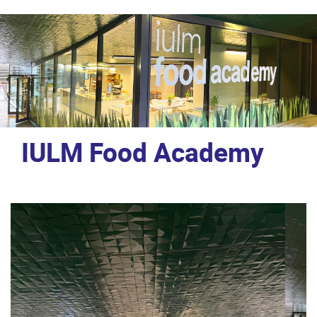
IULM Food Academy