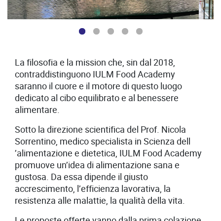
La filosofia e la mission che, sin dal 2018,
contraddistinguono IULM Food Academy
.
saranno il cuore e il motore di questo luogo
dedicato al cibo equilibrato e al benessere
alimentare.
Sotto la direzione scientifica del Prof. Nicola
Sorrentino, medico specialista in Scienza dell
.
’alimentazione e dietetica, IULM Food Academy
promuove un’idea di alimentazione sana e
gustosa. Da essa dipende il giusto
accrescimento, l’efficienza lavorativa, la
resistenza alle malattie, la qualità della vita.
Le proposte offerte vanno dalla prima colazione