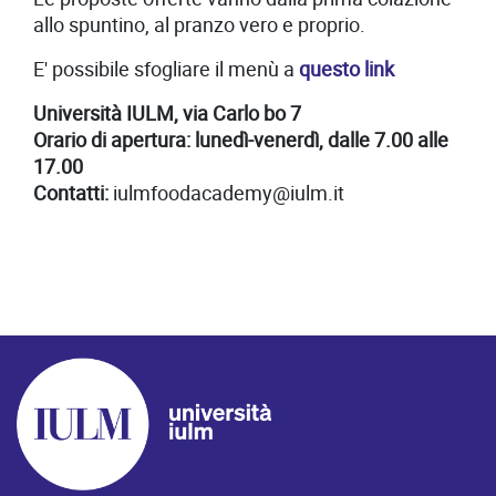
allo spuntino, al pranzo vero e proprio.
E' possibile sfogliare il menù a
questo link
Università IULM, via Carlo bo 7
Orario di apertura: lunedì-venerdì, dalle 7.00 alle
17.00
Contatti:
iulmfoodacademy@iulm.it