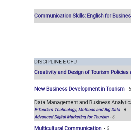
Communication Skills: English for Busines
DISCIPLINE E CFU
Creativity and Design of Tourism Policies
New Business Development in Tourism
- 
Data Management and Business Analytics 
E-Tourism Technology, Methods and Big Data
- 6
Advanced Digital Marketing for Tourism
- 6
Multicultural Communication
- 6