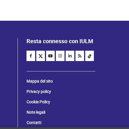
Resta connesso con IULM
Mappa del sito
Privacy policy
Cookie Policy
Note legali
Contatti