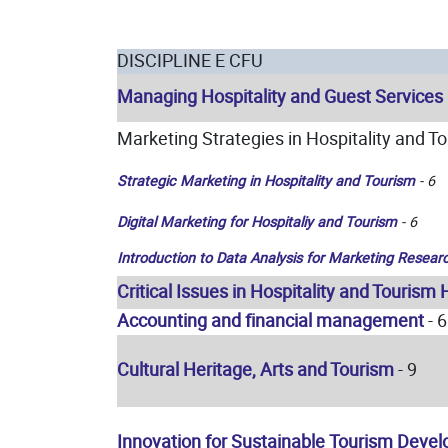
DISCIPLINE E CFU
Managing Hospitality and Guest Services
Marketing Strategies in Hospitality and To
Strategic Marketing in Hospitality and Tourism
- 6
Digital Marketing for Hospitaliy and Tourism
- 6
Introduction to Data Analysis for Marketing Resear
Critical Issues in Hospitality and Touri
Accounting and financial management
- 6
Cultural Heritage, Arts and Tourism
- 9
Innovation for Sustainable Tourism
Devel