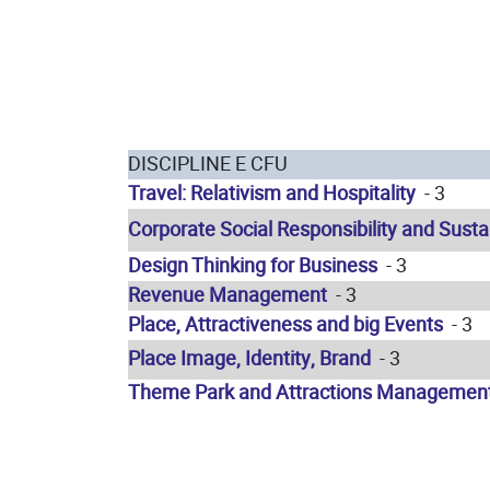
DISCIPLINE E CFU
Travel: Relativism and Hospitality
- 3
Corporate Social Responsibility and Sustai
Design Thinking for Business
- 3
Revenue Management
- 3
Place, Attractiveness and big Events
- 3
Place Image, Identity, Brand
- 3
Theme Park and Attractions Managemen