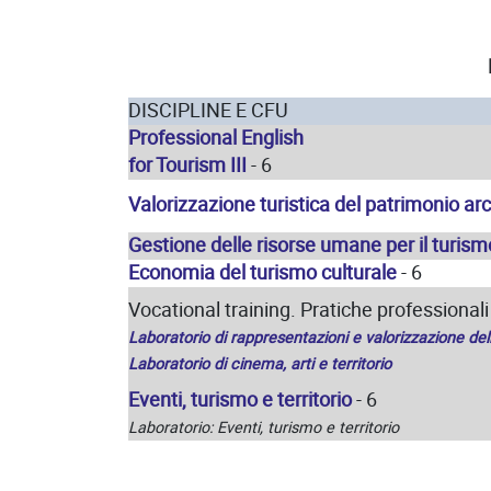
DISCIPLINE E CFU
Professional English
for Tourism III
- 6
Valorizzazione turistica del patrimonio a
Gestione delle risorse umane per il turism
Economia del turismo culturale
- 6
Vocational training. Pratiche professionali
Laboratorio di rappresentazioni e valorizzazione dell
Laboratorio di cinema, arti e territorio
Eventi, turismo e territorio
- 6
Laboratorio: Eventi, turismo e territorio