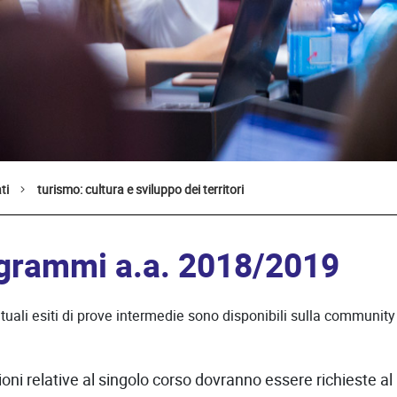
ti
turismo: cultura e sviluppo dei territori
grammi a.a. 2018/2019
ntuali esiti di prove intermedie sono disponibili sulla community 
ni relative al singolo corso dovranno essere richieste a