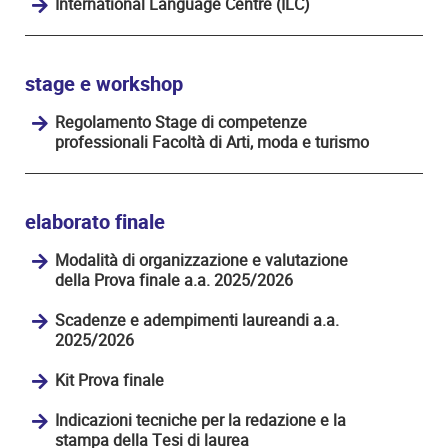
International Language Centre (ILC)
stage e workshop
Regolamento Stage di competenze
professionali Facoltà di Arti, moda e turismo
elaborato finale
Modalità di organizzazione e valutazione
della Prova finale a.a. 2025/2026
Scadenze e adempimenti laureandi a.a.
2025/2026
Kit Prova finale
Indicazioni tecniche per la redazione e la
stampa della Tesi di laurea