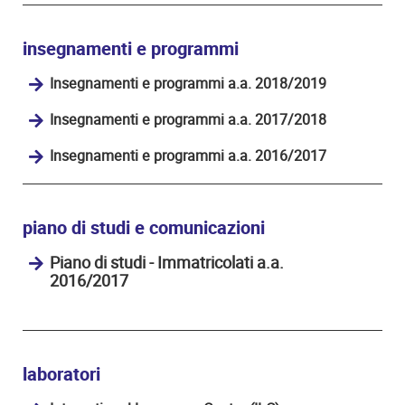
insegnamenti e programmi
Insegnamenti e programmi a.a. 2018/2019
Insegnamenti e programmi a.a. 2017/2018
Insegnamenti e programmi a.a. 2016/2017
piano di studi e comunicazioni
Piano di studi - Immatricolati a.a.
2016/2017
laboratori