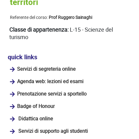
territori
Referente del corso:
Prof Ruggero Sainaghi
Classe di appartenenza:
L-15 - Scienze del
turismo
quick links
Servizi di segreteria online
Agenda web: lezioni ed esami
Prenotazione servizi a sportello
Badge of Honour
Didattica online
Servizi di supporto agli studenti