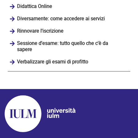
Didattica Online
Diversamente: come accedere ai servizi
Rinnovare l'iscrizione
Sessione d'esame: tutto quello che c'è da
sapere
Verbalizzare gli esami di profitto