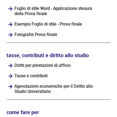
Foglio di stile Word - Applicazione stesura
della Prova finale
Esempio Foglio di stile - Prova finale
Fotografie Prova finale
tasse, contributi e diritto allo studio
Diritti per prestazioni di ufficio
Tasse e contributi
Agevolazioni economiche per il Diritto allo
Studio Universitario
come fare per