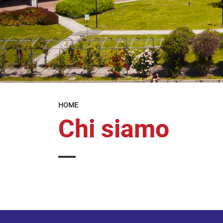
HOME
Chi siamo