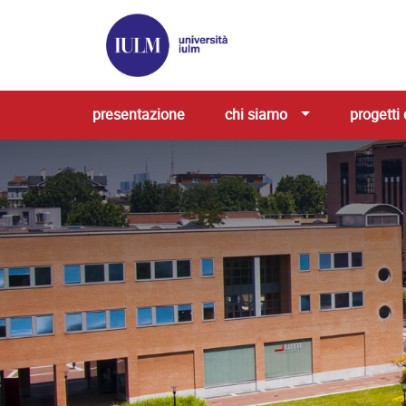
presentazione
chi siamo
progetti 