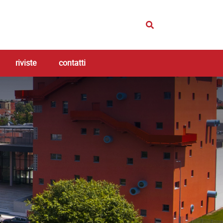
riviste
contatti