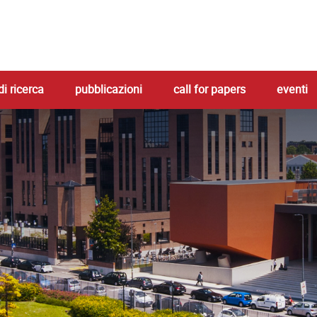
di ricerca
pubblicazioni
call for papers
eventi