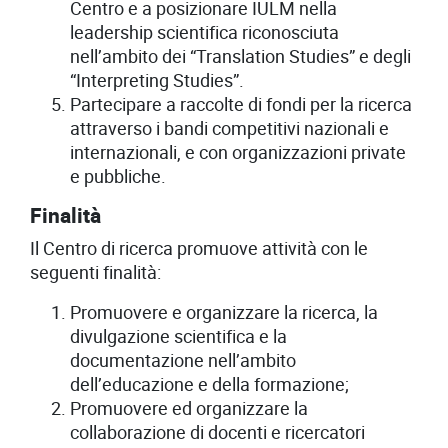
Centro e a posizionare IULM nella
leadership scientifica riconosciuta
nell’ambito dei “Translation Studies” e degli
“Interpreting Studies”.
Partecipare a raccolte di fondi per la ricerca
attraverso i bandi competitivi nazionali e
internazionali, e con organizzazioni private
e pubbliche.
Finalità
Il Centro di ricerca promuove attività con le
seguenti finalità:
Promuovere e organizzare la ricerca, la
divulgazione scientifica e la
documentazione nell’ambito
dell’educazione e della formazione;
Promuovere ed organizzare la
collaborazione di docenti e ricercatori