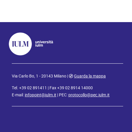
Via Carlo Bo, 1 - 20143 Milano |
Guarda la mappa
Tel. +39 02 891411 | Fax +39 02 8914 14000
E-mail:
infopoint@iulm.it
| PEC:
protocollo@pec.iulm.it