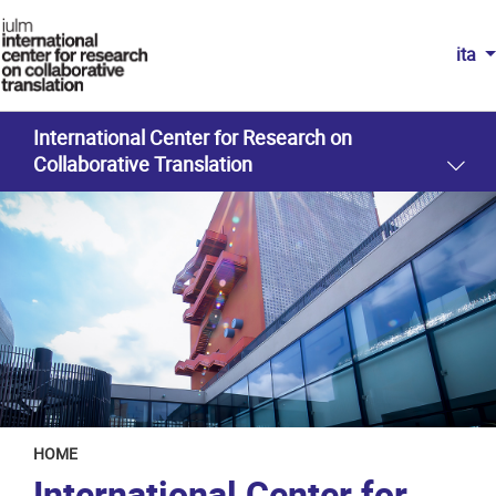
ita
International Center for Research on
Collaborative Translation
HOME
International Center for