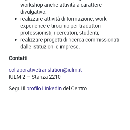
workshop anche attività a carattere
divulgativo:
realizzare attività di formazione, work
experience e tirocinio per traduttori
professionisti, ricercatori, studenti;
realizzare progetti di ricerca commissionati
dalle istituzioni e imprese.
Contatti
collaborativetranslation@iulm.it
IULM 2 — Stanza 2210
Segui il
profilo LinkedIn
del Centro