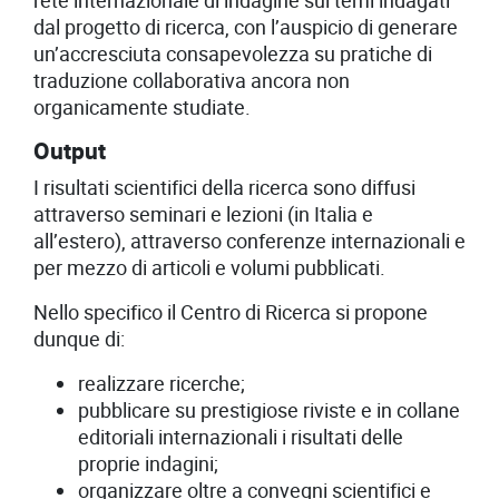
rete internazionale di indagine sui temi indagati
dal progetto di ricerca, con l’auspicio di generare
un’accresciuta consapevolezza su pratiche di
traduzione collaborativa ancora non
organicamente studiate.
Output
I risultati scientifici della ricerca sono diffusi
attraverso seminari e lezioni (in Italia e
all’estero), attraverso conferenze internazionali e
per mezzo di articoli e volumi pubblicati.
Nello specifico il Centro di Ricerca si propone
dunque di:
realizzare ricerche;
pubblicare su prestigiose riviste e in collane
editoriali internazionali i risultati delle
proprie indagini;
organizzare oltre a convegni scientifici e