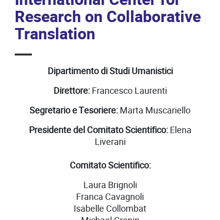
Research on Collaborative
Translation
Dipartimento di Studi Umanistici
Direttore:
Francesco Laurenti
Segretario e Tesoriere:
Marta Muscariello
Presidente del Comitato Scientifico:
Elena
Liverani
Comitato Scientifico:
Laura Brignoli
Franca Cavagnoli
Isabelle Collombat