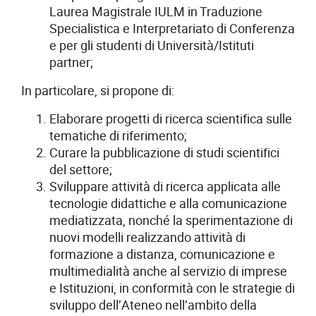
Laurea Magistrale IULM in Traduzione
Specialistica e Interpretariato di Conferenza
e per gli studenti di Università/Istituti
partner;
In particolare, si propone di:
Elaborare progetti di ricerca scientifica sulle
tematiche di riferimento;
Curare la pubblicazione di studi scientifici
del settore;
Sviluppare attività di ricerca applicata alle
tecnologie didattiche e alla comunicazione
mediatizzata, nonché la sperimentazione di
nuovi modelli realizzando attività di
formazione a distanza, comunicazione e
multimedialità anche al servizio di imprese
e Istituzioni, in conformità con le strategie di
sviluppo dell’Ateneo nell’ambito della