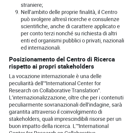
straniere;
Nell’ambito delle proprie finalità, il Centro
può svolgere altresì ricerche e consulenze
scientifiche, anche di carattere applicato e
per conto terzi nonché su richiesta di altri
enti ed organismi pubblici o privati, nazionali
ed internazionali.
Posizionamento del Centro di Ricerca
rispetto ai propri stakeholders
La vocazione internazionale è una delle
peculiarità dell’“International Center for
Research on Collaborative Translation”.
L’internazionalizzazione, oltre che per i contenuti
peculiarmente sovranazionali dell’indagine, sarà
garantita attraverso il coinvolgimento di
stakeholders, quali imprescindibili risorse per un
buon impatto della ricerca. L’“International