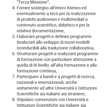
“Terza Missione”;
Fornire sostegno all’intero Ateneo ed
eventualmente a terzi per la realizzazione
di prodotti audiovisivi e multimediali a
contenuto scientifico, didattico e per la
relativa documentazione;
Elaborare progetti e definire programmi
finalizzati allo sviluppo di nuovi modelli
riconducibili alla traduzione collaborativa;
Strutturare progetti e realizzare programmi
di formazione con particolare attenzione a
quella di III livello, all’alta formazione e alla
formazione continua;
Partecipare a bandi e a progetti di ricerca,
nazionali e internazionali, anche
unitamente ad altre Università e Istituzioni
Scientifiche sia italiane sia straniere;
Stipulare convenzioni con Università e
Istituzioni Scientifiche sia italiane sia