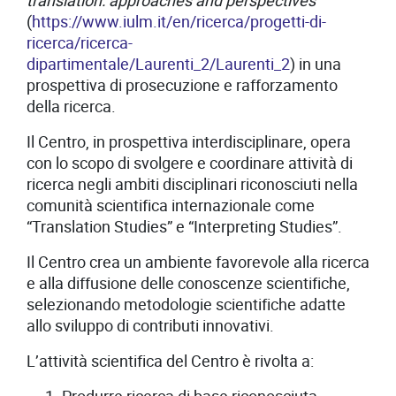
translation: approaches and perspectives
”
(
https://www.iulm.it/en/ricerca/progetti-di-
ricerca/ricerca-
dipartimentale/Laurenti_2/Laurenti_2
) in una
prospettiva di prosecuzione e rafforzamento
della ricerca.
Il Centro, in prospettiva interdisciplinare, opera
con lo scopo di svolgere e coordinare attività di
ricerca negli ambiti disciplinari riconosciuti nella
comunità scientifica internazionale come
“Translation Studies” e “Interpreting Studies”.
Il Centro crea un ambiente favorevole alla ricerca
e alla diffusione delle conoscenze scientifiche,
selezionando metodologie scientifiche adatte
allo sviluppo di contributi innovativi.
L’attività scientifica del Centro è rivolta a: