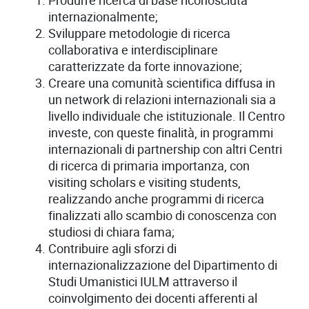
Produrre ricerca di base riconosciuta
internazionalmente;
Sviluppare metodologie di ricerca
collaborativa e interdisciplinare
caratterizzate da forte innovazione;
Creare una comunità scientifica diffusa in
un network di relazioni internazionali sia a
livello individuale che istituzionale. Il Centro
investe, con queste finalità, in programmi
internazionali di partnership con altri Centri
di ricerca di primaria importanza, con
visiting scholars e visiting students,
realizzando anche programmi di ricerca
finalizzati allo scambio di conoscenza con
studiosi di chiara fama;
Contribuire agli sforzi di
internazionalizzazione del Dipartimento di
Studi Umanistici IULM attraverso il
coinvolgimento dei docenti afferenti al