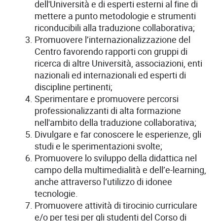
dell'Università e di esperti esterni al fine di
mettere a punto metodologie e strumenti
riconducibili alla traduzione collaborativa;
Promuovere l’internazionalizzazione del
Centro favorendo rapporti con gruppi di
ricerca di altre Università, associazioni, enti
nazionali ed internazionali ed esperti di
discipline pertinenti;
Sperimentare e promuovere percorsi
professionalizzanti di alta formazione
nell'ambito della traduzione collaborativa;
Divulgare e far conoscere le esperienze, gli
studi e le sperimentazioni svolte;
Promuovere lo sviluppo della didattica nel
campo della multimedialità e dell’e-learning,
anche attraverso l’utilizzo di idonee
tecnologie.
Promuovere attività di tirocinio curriculare
e/o per tesi per gli studenti del Corso di