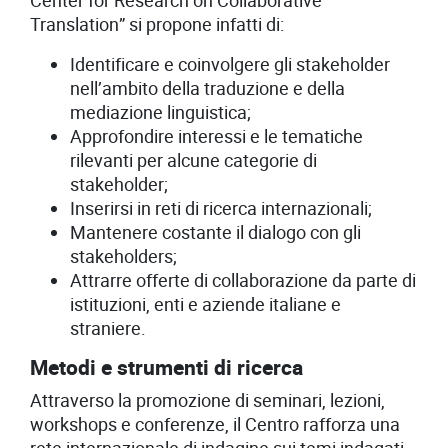
Center for Research on Collaborative
Translation” si propone infatti di:
Identificare e coinvolgere gli stakeholder
nell’ambito della traduzione e della
mediazione linguistica;
Approfondire interessi e le tematiche
rilevanti per alcune categorie di
stakeholder;
Inserirsi in reti di ricerca internazionali;
Mantenere costante il dialogo con gli
stakeholders;
Attrarre offerte di collaborazione da parte di
istituzioni, enti e aziende italiane e
straniere.
Metodi e strumenti di ricerca
Attraverso la promozione di seminari, lezioni,
workshops e conferenze, il Centro rafforza una