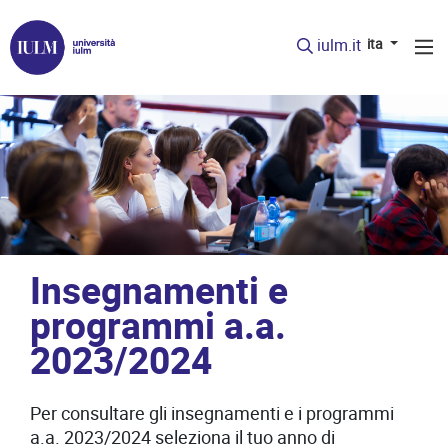
iulm.it
ita
Insegnamenti e
programmi a.a.
2023/2024
Per consultare gli insegnamenti e i programmi
a.a. 2023/2024 seleziona il tuo anno di