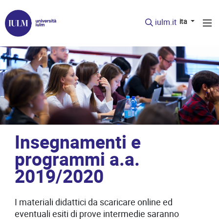
iulm.it
ita
Insegnamenti e
programmi a.a.
2019/2020
I materiali didattici da scaricare online ed
eventuali esiti di prove intermedie saranno