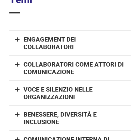
ENGAGEMENT DEI
COLLABORATORI
COLLABORATORI COME ATTORI DI
COMUNICAZIONE
VOCE E SILENZIO NELLE
ORGANIZZAZIONI
BENESSERE, DIVERSITÀ E
INCLUSIONE
COMUNICAZIONE INTERNA DI