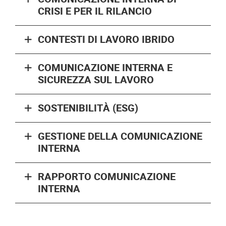
CRISI E PER IL RILANCIO
CONTESTI DI LAVORO IBRIDO
COMUNICAZIONE INTERNA E
SICUREZZA SUL LAVORO
SOSTENIBILITÀ (ESG)
GESTIONE DELLA COMUNICAZIONE
INTERNA
RAPPORTO COMUNICAZIONE
INTERNA