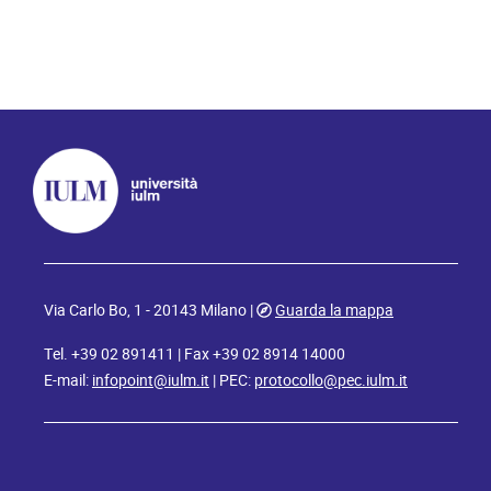
Via Carlo Bo, 1 - 20143 Milano |
Guarda la mappa
Tel. +39 02 891411 | Fax +39 02 8914 14000
E-mail:
infopoint@iulm.it
| PEC:
protocollo@pec.iulm.it