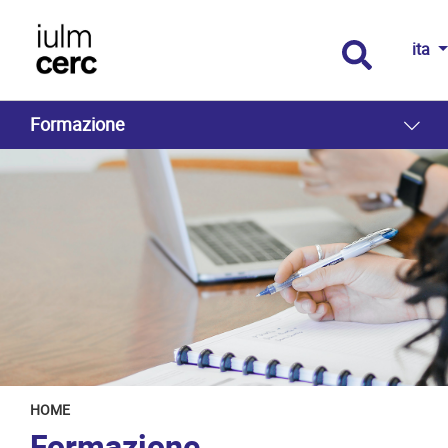
ita
Formazione
HOME
Formazione