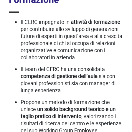
Il CERC impegnato in
attività di formazione
per contribuire allo sviluppo di generazioni
future di esperti in quest’area e alla crescita
professionale di chi si occupa di relazioni
organizzative e comunicazione con i
collaboratori in azienda
Il team del CERC ha una consolidata
competenza di gestione dell’aula
sia con
giovani professionisti sia con manager di
lunga esperienza
Propone un metodo di formazione che
unisce
un solido background teorico e un
taglio pratico di intervento
, valorizzando i
risultati di ricerca del centro e le esperienze
del suo Working Group Employee