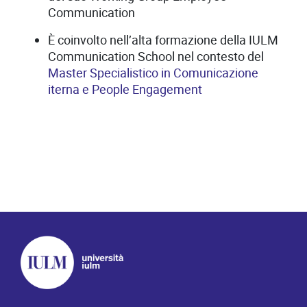
Communication
È coinvolto nell’alta formazione della IULM
Communication School nel contesto del
Master Specialistico in Comunicazione
iterna e People Engagement