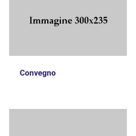
Convegno