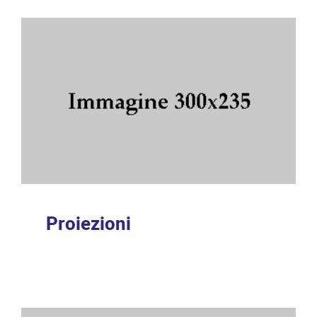
Proiezioni