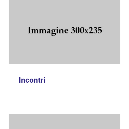
Incontri