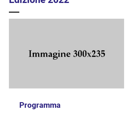
Programma