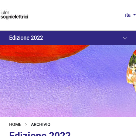
ita
Edizione 2022
HOME
ARCHIVIO
Edizione 2022