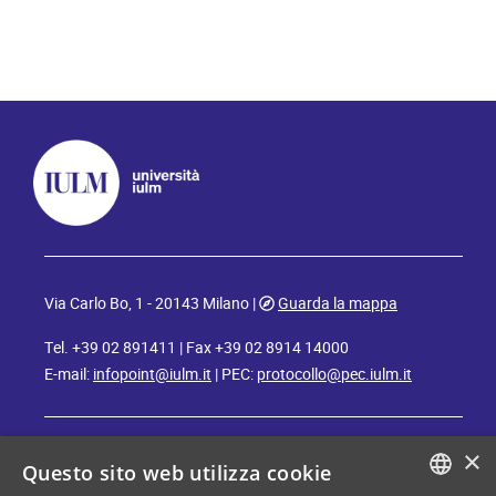
Via Carlo Bo, 1 - 20143 Milano |
Guarda la mappa
Tel. +39 02 891411 | Fax +39 02 8914 14000
E-mail:
infopoint@iulm.it
| PEC:
protocollo@pec.iulm.it
×
Questo sito web utilizza cookie