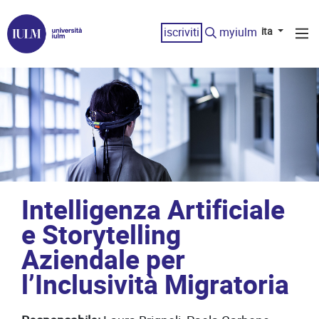
iscriviti
myiulm
ita
Intelligenza Artificiale
e Storytelling
Aziendale per
l’Inclusività Migratoria