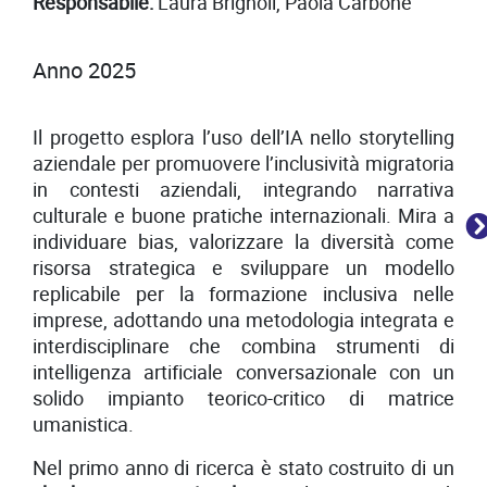
Responsabile:
Laura Brignoli, Paola Carbone
Anno 2025
Il progetto esplora l’uso dell’IA nello storytelling
aziendale per promuovere l’inclusività migratoria
in contesti aziendali, integrando narrativa
culturale e buone pratiche internazionali. Mira a
individuare bias, valorizzare la diversità come
risorsa strategica e sviluppare un modello
replicabile per la formazione inclusiva nelle
imprese, adottando una metodologia integrata e
interdisciplinare che combina strumenti di
intelligenza artificiale conversazionale con un
solido impianto teorico-critico di matrice
umanistica.
Nel primo anno di ricerca è stato costruito di un