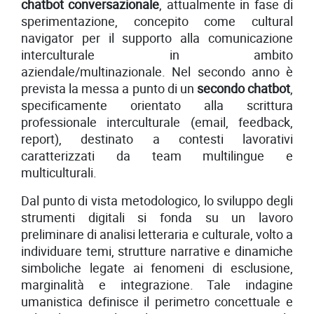
chatbot conversazionale
, attualmente in fase di
sperimentazione, concepito come cultural
navigator per il supporto alla comunicazione
interculturale in ambito
aziendale/multinazionale. Nel secondo anno è
prevista la messa a punto di un
secondo chatbot
,
specificamente orientato alla scrittura
professionale interculturale (email, feedback,
report), destinato a contesti lavorativi
caratterizzati da team multilingue e
multiculturali.
Dal punto di vista metodologico, lo sviluppo degli
strumenti digitali si fonda su un lavoro
preliminare di analisi letteraria e culturale, volto a
individuare temi, strutture narrative e dinamiche
simboliche legate ai fenomeni di esclusione,
marginalità e integrazione. Tale indagine
umanistica definisce il perimetro concettuale e