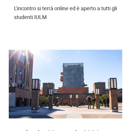
L'incontro si terrà online ed è aperto a tutti gli
studenti IULM