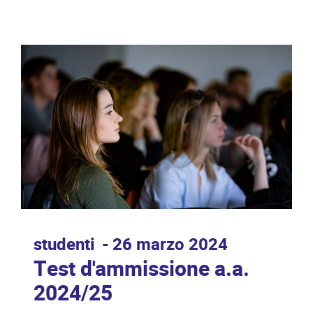
studenti
26 marzo 2024
Test d'ammissione a.a.
2024/25