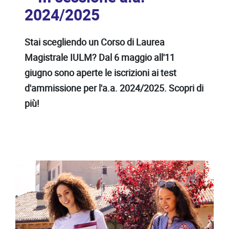
2024/2025
Stai scegliendo un Corso di Laurea
Magistrale IULM? Dal 6 maggio all'11
giugno
sono aperte le iscrizioni ai test
d'ammissione per l'a.a. 2024/2025. Scopri di
più!