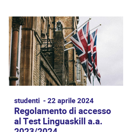
studenti
22 aprile 2024
Regolamento di accesso
al Test Linguaskill a.a.
2023/2024