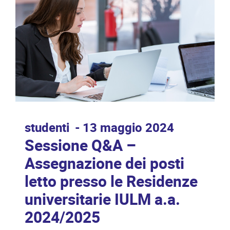
studenti
13 maggio 2024
Sessione Q&A –
Assegnazione dei posti
letto presso le Residenze
universitarie IULM a.a.
2024/2025