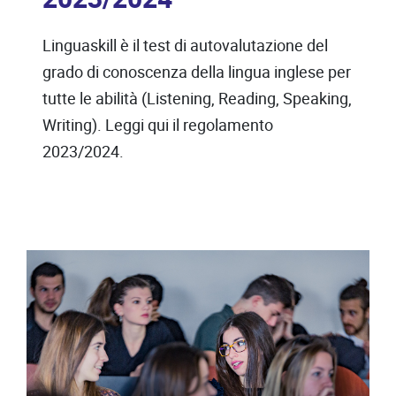
Linguaskill è il test di autovalutazione del
grado di conoscenza della lingua inglese per
tutte le abilità (Listening, Reading, Speaking,
Writing). Leggi qui il regolamento
2023/2024.