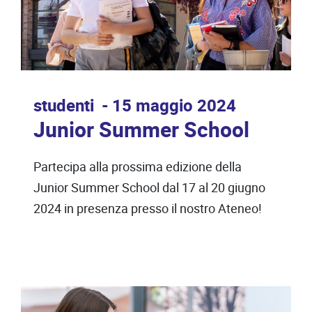
studenti
15 maggio 2024
Junior Summer School
Partecipa alla prossima edizione della
Junior Summer School dal 17 al 20 giugno
2024 in presenza presso il nostro Ateneo!