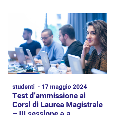
studenti
17 maggio 2024
Test d’ammissione ai
Corsi di Laurea Magistrale
– III sessione a.a.