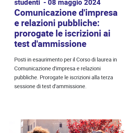
studenti
08 maggio 2024
Comunicazione d'impresa
e relazioni pubbliche:
prorogate le iscrizioni ai
test d'ammissione
Posti in esaurimento per il Corso di laurea in
Comunicazione d'impresa e relazioni
pubbliche. Prorogate le iscrizioni alla terza
sessione di test d'ammissione.