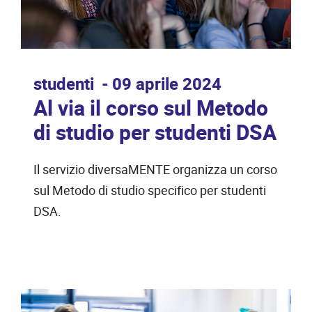
studenti
09 aprile 2024
Al via il corso sul Metodo
di studio per studenti DSA
Il servizio diversaMENTE organizza un corso
sul Metodo di studio specifico per studenti
DSA.