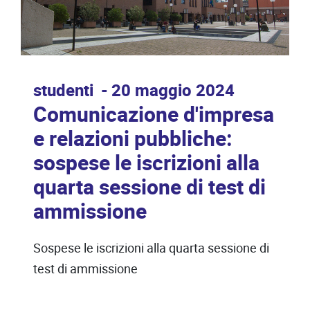
studenti
20 maggio 2024
Comunicazione d'impresa
e relazioni pubbliche:
sospese le iscrizioni alla
quarta sessione di test di
ammissione
Sospese le iscrizioni alla quarta sessione di
test di ammissione