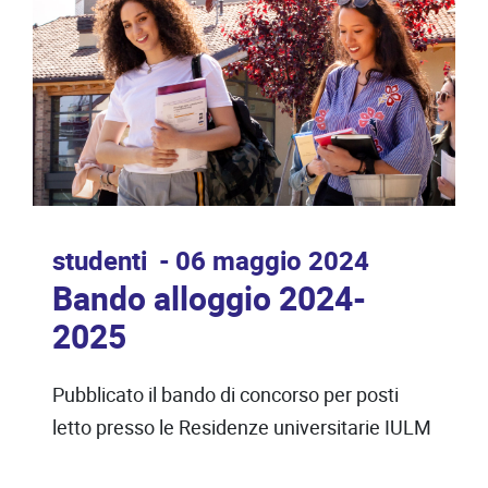
studenti
06 maggio 2024
Bando alloggio 2024-
2025
Pubblicato il bando di concorso per posti
letto presso le Residenze universitarie IULM