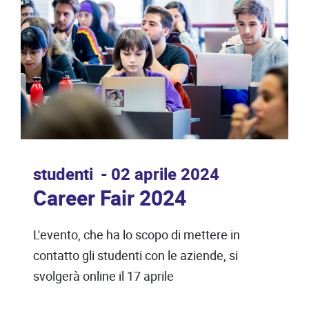
studenti
02 aprile 2024
Career Fair 2024
L'evento, che ha lo scopo di mettere in
contatto gli studenti con le aziende, si
svolgerà online il 17 aprile