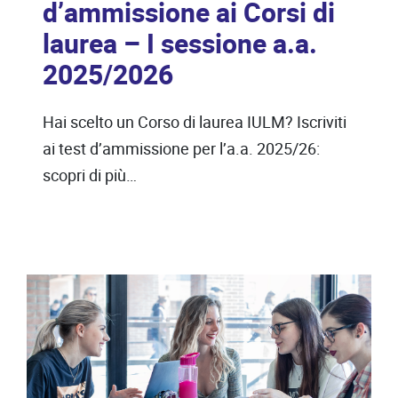
d’ammissione ai Corsi di
laurea – I sessione a.a.
2025/2026
Hai scelto un Corso di laurea IULM? Iscriviti
ai test d’ammissione per l’a.a. 2025/26:
scopri di più…