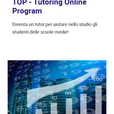
TOP - Tutoring Online
Program
Diventa un tutor per aiutare nello studio gli
studenti delle scuole medie!