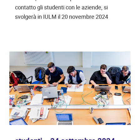
contatto gli studenti con le aziende, si
svolgerà in IULM il 20 novembre 2024