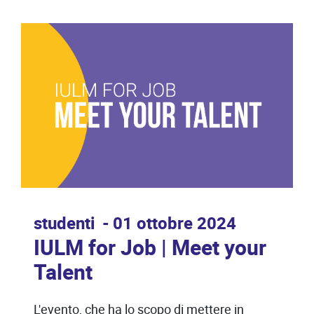
studenti
01 ottobre 2024
IULM for Job | Meet your
Talent
L'evento, che ha lo scopo di mettere in