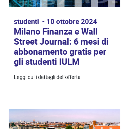
studenti
10 ottobre 2024
Milano Finanza e Wall
Street Journal: 6 mesi di
abbonamento gratis per
gli studenti IULM
Leggi qui i dettagli dell'offerta