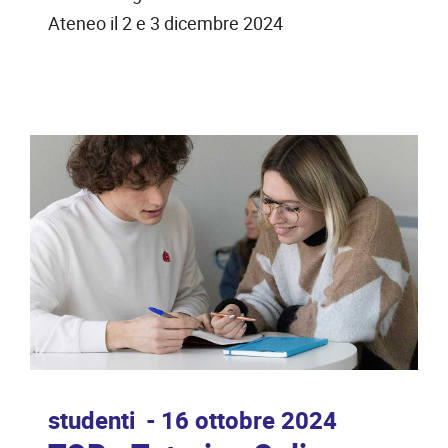
Ateneo il 2 e 3 dicembre 2024
studenti
16 ottobre 2024