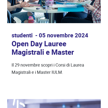
studenti
05 novembre 2024
Open Day Lauree
Magistrali e Master
Il 29 novembre scopri i Corsi di Laurea
Magistrali e i Master IULM.