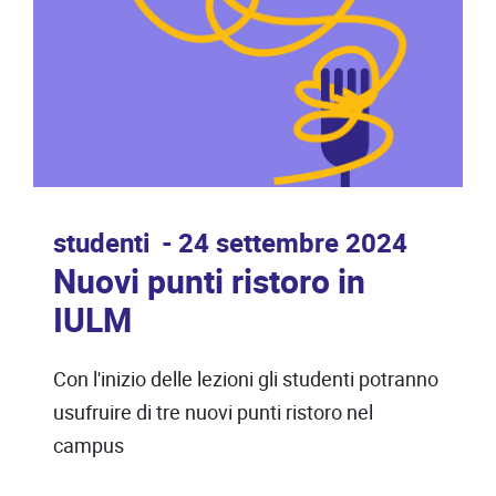
studenti
24 settembre 2024
Nuovi punti ristoro in
IULM
Con l'inizio delle lezioni gli studenti potranno
usufruire di tre nuovi punti ristoro nel
campus