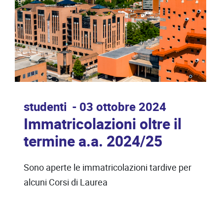
studenti
03 ottobre 2024
Immatricolazioni oltre il
termine a.a. 2024/25
Sono aperte le immatricolazioni tardive per
alcuni Corsi di Laurea