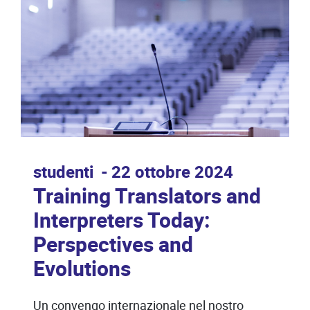
studenti
22 ottobre 2024
Training Translators and
Interpreters Today:
Perspectives and
Evolutions
Un convengo internazionale nel nostro