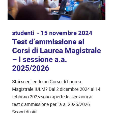
studenti
15 novembre 2024
Test d’ammissione ai
Corsi di Laurea Magistrale
– I sessione a.a.
2025/2026
Stai scegliendo un Corso di Laurea
Magistrale IULM? Dal 2 dicembre 2024 al 14
febbraio 2025 sono aperte le iscrizioni ai
test d'ammissione per l'a.a. 2025/2026.
Scopri di più!