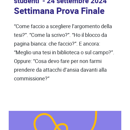
studenti
24 settembre 2024
Settimana Prova Finale
“Come faccio a scegliere l’argomento della
tesi?”. “Come la scrivo?”. “Ho il blocco da
pagina bianca: che faccio?”. E ancora:
“Meglio una tesi in biblioteca o sul campo?”.
Oppure: “Cosa devo fare per non farmi
prendere da attacchi d’ansia davanti alla
commissione?”