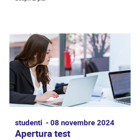
studenti
08 novembre 2024
Apertura test