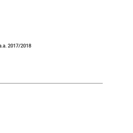
a.a. 2017/2018