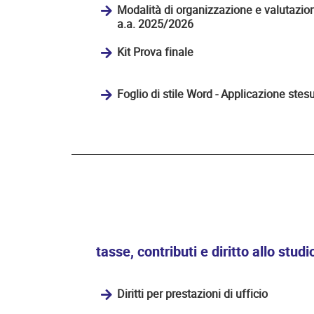
Modalità di organizzazione e valutazion
a.a. 2025/2026
Kit Prova finale
Foglio di stile Word - Applicazione stes
tasse, contributi e diritto allo studi
Diritti per prestazioni di ufficio