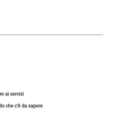
 ai servizi
lo che c'è da sapere