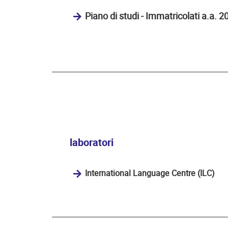
Piano di studi - Immatricolati a.a. 
laboratori
International Language Centre (ILC)