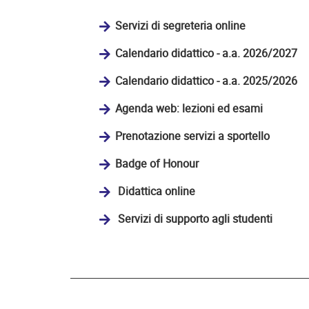
Servizi di segreteria online
Calendario didattico - a.a. 2026/2027
Calendario didattico - a.a. 2025/2026
Agenda web: lezioni ed esami
Prenotazione servizi a sportello
Badge of Honour
Didattica online
Servizi di supporto agli studenti