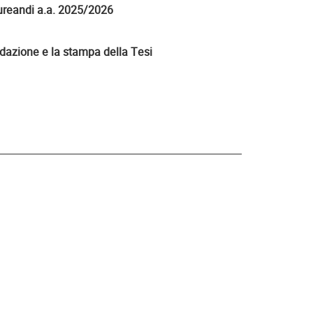
reandi a.a. 2025/2026
edazione e la stampa della Tesi