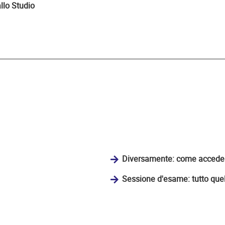
llo Studio
Diversamente: come accedere
Sessione d'esame: tutto quel