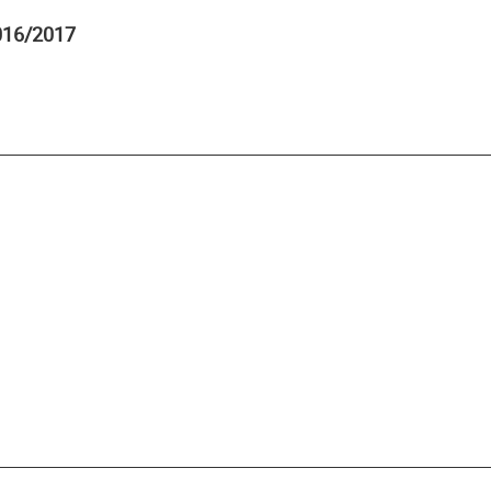
2016/2017