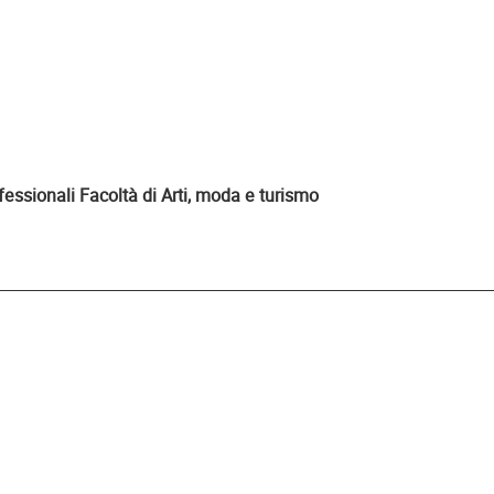
ssionali Facoltà di Arti, moda e turismo